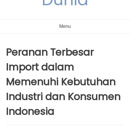
Menu
Peranan Terbesar
Import dalam
Memenuhi Kebutuhan
Industri dan Konsumen
Indonesia