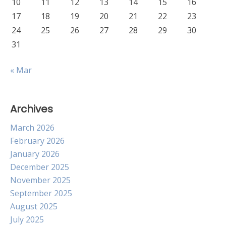
10
11
12
13
14
15
16
17
18
19
20
21
22
23
24
25
26
27
28
29
30
31
« Mar
Archives
March 2026
February 2026
January 2026
December 2025
November 2025
September 2025
August 2025
July 2025