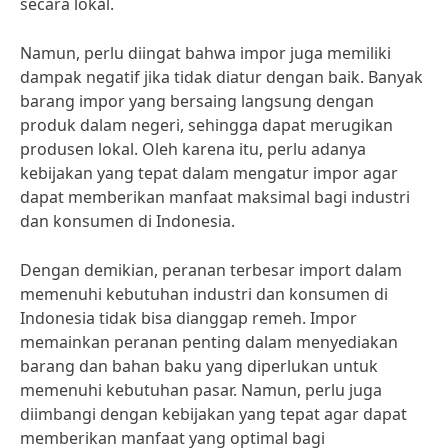
secara lokal.
Namun, perlu diingat bahwa impor juga memiliki
dampak negatif jika tidak diatur dengan baik. Banyak
barang impor yang bersaing langsung dengan
produk dalam negeri, sehingga dapat merugikan
produsen lokal. Oleh karena itu, perlu adanya
kebijakan yang tepat dalam mengatur impor agar
dapat memberikan manfaat maksimal bagi industri
dan konsumen di Indonesia.
Dengan demikian, peranan terbesar import dalam
memenuhi kebutuhan industri dan konsumen di
Indonesia tidak bisa dianggap remeh. Impor
memainkan peranan penting dalam menyediakan
barang dan bahan baku yang diperlukan untuk
memenuhi kebutuhan pasar. Namun, perlu juga
diimbangi dengan kebijakan yang tepat agar dapat
memberikan manfaat yang optimal bagi