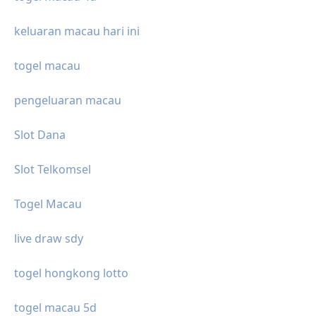
keluaran macau hari ini
togel macau
pengeluaran macau
Slot Dana
Slot Telkomsel
Togel Macau
live draw sdy
togel hongkong lotto
togel macau 5d