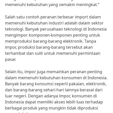
memenuhi kebutuhan yang semakin meningkat.”
Salah satu contoh peranan terbesar import dalam
memenuhi kebutuhan industri adalah dalam sektor
teknologi. Banyak perusahaan teknologi di Indonesia
mengimpor komponen-komponen penting untuk
memproduksi barang-barang elektronik. Tanpa
impor, produksi barang-barang tersebut akan
terhambat dan sulit untuk memenuhi permintaan
pasar.
Selain itu, impor juga memainkan peranan penting
dalam memenuhi kebutuhan konsumen di Indonesia.
Banyak barang konsumsi seperti pakaian, elektronik,
dan barang-barang sehari-hari lainnya berasal dari
luar negeri. Dengan adanya impor, konsumen di
Indonesia dapat memiliki akses lebih luas terhadap
berbagai produk yang mungkin tidak diproduksi