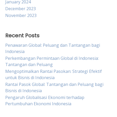
January 2024
December 2023
November 2023
Recent Posts
Penawaran Global: Peluang dan Tantangan bagi
Indonesia
Perkembangan Permintaan Global di Indonesia:
Tantangan dan Peluang
Mengoptimalkan Rantai Pasokan: Strategi Efektif
untuk Bisnis di Indonesia
Rantai Pasok Global: Tantangan dan Peluang bagi
Bisnis di Indonesia
Pengaruh Globalisasi Ekonomi terhadap
Pertumbuhan Ekonomi Indonesia