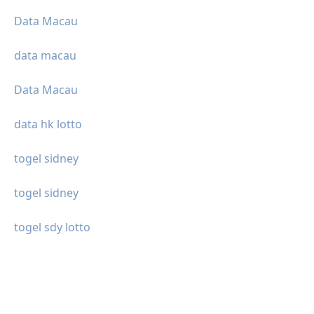
Data Macau
data macau
Data Macau
data hk lotto
togel sidney
togel sidney
togel sdy lotto