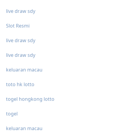
live draw sdy
Slot Resmi
live draw sdy
live draw sdy
keluaran macau
toto hk lotto
togel hongkong lotto
togel
keluaran macau