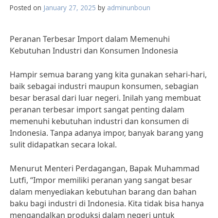
Posted on
January 27, 2025
by
adminunboun
Peranan Terbesar Import dalam Memenuhi
Kebutuhan Industri dan Konsumen Indonesia
Hampir semua barang yang kita gunakan sehari-hari,
baik sebagai industri maupun konsumen, sebagian
besar berasal dari luar negeri. Inilah yang membuat
peranan terbesar import sangat penting dalam
memenuhi kebutuhan industri dan konsumen di
Indonesia. Tanpa adanya impor, banyak barang yang
sulit didapatkan secara lokal.
Menurut Menteri Perdagangan, Bapak Muhammad
Lutfi, “Impor memiliki peranan yang sangat besar
dalam menyediakan kebutuhan barang dan bahan
baku bagi industri di Indonesia. Kita tidak bisa hanya
mengandalkan produksi dalam negeri untuk