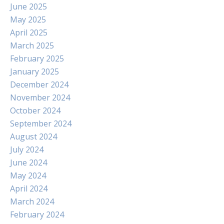
June 2025
May 2025
April 2025
March 2025
February 2025
January 2025
December 2024
November 2024
October 2024
September 2024
August 2024
July 2024
June 2024
May 2024
April 2024
March 2024
February 2024