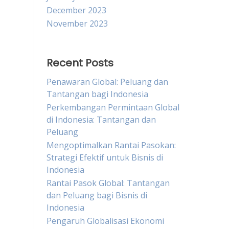
December 2023
November 2023
Recent Posts
Penawaran Global: Peluang dan
Tantangan bagi Indonesia
Perkembangan Permintaan Global
di Indonesia: Tantangan dan
Peluang
Mengoptimalkan Rantai Pasokan:
Strategi Efektif untuk Bisnis di
Indonesia
Rantai Pasok Global: Tantangan
dan Peluang bagi Bisnis di
Indonesia
Pengaruh Globalisasi Ekonomi