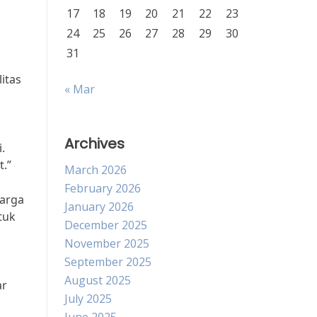
17
18
19
20
21
22
23
24
25
26
27
28
29
30
31
itas
« Mar
Archives
.
.”
March 2026
February 2026
harga
January 2026
tuk
December 2025
November 2025
September 2025
August 2025
ar
July 2025