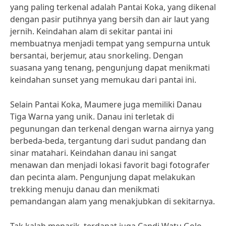
yang paling terkenal adalah Pantai Koka, yang dikenal
dengan pasir putihnya yang bersih dan air laut yang
jernih. Keindahan alam di sekitar pantai ini
membuatnya menjadi tempat yang sempurna untuk
bersantai, berjemur, atau snorkeling. Dengan
suasana yang tenang, pengunjung dapat menikmati
keindahan sunset yang memukau dari pantai ini.
Selain Pantai Koka, Maumere juga memiliki Danau
Tiga Warna yang unik. Danau ini terletak di
pegunungan dan terkenal dengan warna airnya yang
berbeda-beda, tergantung dari sudut pandang dan
sinar matahari. Keindahan danau ini sangat
menawan dan menjadi lokasi favorit bagi fotografer
dan pecinta alam. Pengunjung dapat melakukan
trekking menuju danau dan menikmati
pemandangan alam yang menakjubkan di sekitarnya.