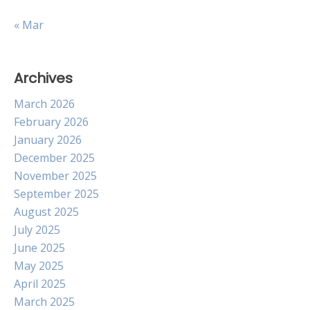
« Mar
Archives
March 2026
February 2026
January 2026
December 2025
November 2025
September 2025
August 2025
July 2025
June 2025
May 2025
April 2025
March 2025