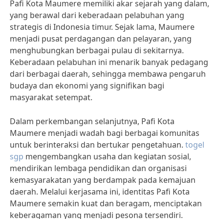
Pafi Kota Maumere memiliki akar sejarah yang dalam,
yang berawal dari keberadaan pelabuhan yang
strategis di Indonesia timur. Sejak lama, Maumere
menjadi pusat perdagangan dan pelayaran, yang
menghubungkan berbagai pulau di sekitarnya.
Keberadaan pelabuhan ini menarik banyak pedagang
dari berbagai daerah, sehingga membawa pengaruh
budaya dan ekonomi yang signifikan bagi
masyarakat setempat.
Dalam perkembangan selanjutnya, Pafi Kota
Maumere menjadi wadah bagi berbagai komunitas
untuk berinteraksi dan bertukar pengetahuan.
togel
sgp
mengembangkan usaha dan kegiatan sosial,
mendirikan lembaga pendidikan dan organisasi
kemasyarakatan yang berdampak pada kemajuan
daerah. Melalui kerjasama ini, identitas Pafi Kota
Maumere semakin kuat dan beragam, menciptakan
keberagaman yang menjadi pesona tersendiri.