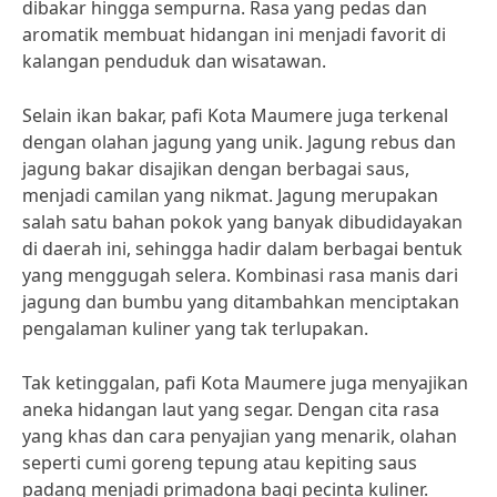
dibakar hingga sempurna. Rasa yang pedas dan
aromatik membuat hidangan ini menjadi favorit di
kalangan penduduk dan wisatawan.
Selain ikan bakar, pafi Kota Maumere juga terkenal
dengan olahan jagung yang unik. Jagung rebus dan
jagung bakar disajikan dengan berbagai saus,
menjadi camilan yang nikmat. Jagung merupakan
salah satu bahan pokok yang banyak dibudidayakan
di daerah ini, sehingga hadir dalam berbagai bentuk
yang menggugah selera. Kombinasi rasa manis dari
jagung dan bumbu yang ditambahkan menciptakan
pengalaman kuliner yang tak terlupakan.
Tak ketinggalan, pafi Kota Maumere juga menyajikan
aneka hidangan laut yang segar. Dengan cita rasa
yang khas dan cara penyajian yang menarik, olahan
seperti cumi goreng tepung atau kepiting saus
padang menjadi primadona bagi pecinta kuliner.