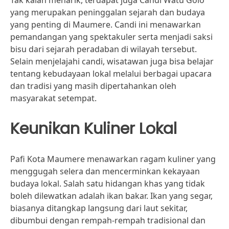
Tak kalah menarik, terdapat juga Candi Watu Golo
yang merupakan peninggalan sejarah dan budaya
yang penting di Maumere. Candi ini menawarkan
pemandangan yang spektakuler serta menjadi saksi
bisu dari sejarah peradaban di wilayah tersebut.
Selain menjelajahi candi, wisatawan juga bisa belajar
tentang kebudayaan lokal melalui berbagai upacara
dan tradisi yang masih dipertahankan oleh
masyarakat setempat.
Keunikan Kuliner Lokal
Pafi Kota Maumere menawarkan ragam kuliner yang
menggugah selera dan mencerminkan kekayaan
budaya lokal. Salah satu hidangan khas yang tidak
boleh dilewatkan adalah ikan bakar. Ikan yang segar,
biasanya ditangkap langsung dari laut sekitar,
dibumbui dengan rempah-rempah tradisional dan