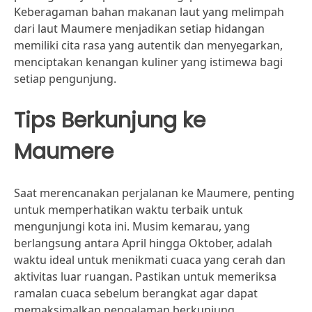
Keberagaman bahan makanan laut yang melimpah
dari laut Maumere menjadikan setiap hidangan
memiliki cita rasa yang autentik dan menyegarkan,
menciptakan kenangan kuliner yang istimewa bagi
setiap pengunjung.
Tips Berkunjung ke
Maumere
Saat merencanakan perjalanan ke Maumere, penting
untuk memperhatikan waktu terbaik untuk
mengunjungi kota ini. Musim kemarau, yang
berlangsung antara April hingga Oktober, adalah
waktu ideal untuk menikmati cuaca yang cerah dan
aktivitas luar ruangan. Pastikan untuk memeriksa
ramalan cuaca sebelum berangkat agar dapat
memaksimalkan pengalaman berkunjung.