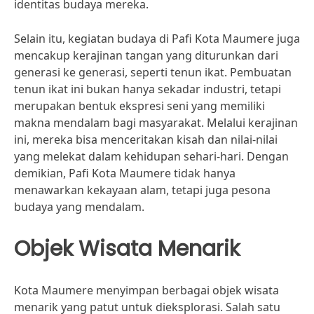
identitas budaya mereka.
Selain itu, kegiatan budaya di Pafi Kota Maumere juga
mencakup kerajinan tangan yang diturunkan dari
generasi ke generasi, seperti tenun ikat. Pembuatan
tenun ikat ini bukan hanya sekadar industri, tetapi
merupakan bentuk ekspresi seni yang memiliki
makna mendalam bagi masyarakat. Melalui kerajinan
ini, mereka bisa menceritakan kisah dan nilai-nilai
yang melekat dalam kehidupan sehari-hari. Dengan
demikian, Pafi Kota Maumere tidak hanya
menawarkan kekayaan alam, tetapi juga pesona
budaya yang mendalam.
Objek Wisata Menarik
Kota Maumere menyimpan berbagai objek wisata
menarik yang patut untuk dieksplorasi. Salah satu