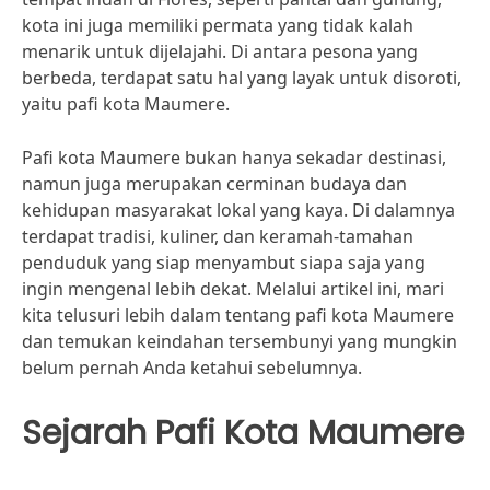
kota ini juga memiliki permata yang tidak kalah
menarik untuk dijelajahi. Di antara pesona yang
berbeda, terdapat satu hal yang layak untuk disoroti,
yaitu pafi kota Maumere.
Pafi kota Maumere bukan hanya sekadar destinasi,
namun juga merupakan cerminan budaya dan
kehidupan masyarakat lokal yang kaya. Di dalamnya
terdapat tradisi, kuliner, dan keramah-tamahan
penduduk yang siap menyambut siapa saja yang
ingin mengenal lebih dekat. Melalui artikel ini, mari
kita telusuri lebih dalam tentang pafi kota Maumere
dan temukan keindahan tersembunyi yang mungkin
belum pernah Anda ketahui sebelumnya.
Sejarah Pafi Kota Maumere