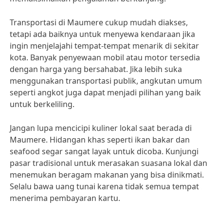
Transportasi di Maumere cukup mudah diakses,
tetapi ada baiknya untuk menyewa kendaraan jika
ingin menjelajahi tempat-tempat menarik di sekitar
kota. Banyak penyewaan mobil atau motor tersedia
dengan harga yang bersahabat. Jika lebih suka
menggunakan transportasi publik, angkutan umum
seperti angkot juga dapat menjadi pilihan yang baik
untuk berkeliling.
Jangan lupa mencicipi kuliner lokal saat berada di
Maumere. Hidangan khas seperti ikan bakar dan
seafood segar sangat layak untuk dicoba. Kunjungi
pasar tradisional untuk merasakan suasana lokal dan
menemukan beragam makanan yang bisa dinikmati.
Selalu bawa uang tunai karena tidak semua tempat
menerima pembayaran kartu.