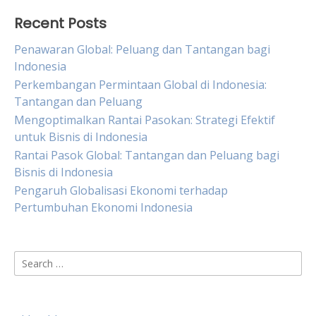
Recent Posts
Penawaran Global: Peluang dan Tantangan bagi
Indonesia
Perkembangan Permintaan Global di Indonesia:
Tantangan dan Peluang
Mengoptimalkan Rantai Pasokan: Strategi Efektif
untuk Bisnis di Indonesia
Rantai Pasok Global: Tantangan dan Peluang bagi
Bisnis di Indonesia
Pengaruh Globalisasi Ekonomi terhadap
Pertumbuhan Ekonomi Indonesia
Search
for: