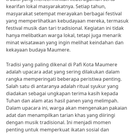
kearifan lokal masyarakatnya. Setiap tahun,
masyarakat setempat merayakan berbagai festival
yang memperlihatkan kebudayaan mereka, termasuk
festival musik dan tari tradisional. Kegiatan ini tidak
hanya melibatkan warga lokal, tetapi juga menarik
minat wisatawan yang ingin melihat keindahan dan
kekayaan budaya Maumere.
Tradisi yang paling dikenal di Pafi Kota Maumere
adalah upacara adat yang sering dilakukan dalam
rangka memperingati beberapa peristiwa penting.
Salah satu di antaranya adalah ritual syukur yang
diadakan sebagai ungkapan terima kasih kepada
Tuhan dan alam atas hasil panen yang melimpah.
Dalam upacara ini, warga akan mengenakan pakaian
adat dan menampilkan tarian khas yang diiringi
dengan musik tradisional. Ini menjadi momen
penting untuk memperkuat ikatan sosial dan