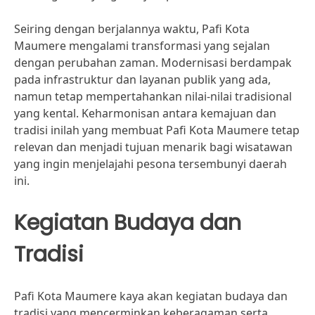
Seiring dengan berjalannya waktu, Pafi Kota
Maumere mengalami transformasi yang sejalan
dengan perubahan zaman. Modernisasi berdampak
pada infrastruktur dan layanan publik yang ada,
namun tetap mempertahankan nilai-nilai tradisional
yang kental. Keharmonisan antara kemajuan dan
tradisi inilah yang membuat Pafi Kota Maumere tetap
relevan dan menjadi tujuan menarik bagi wisatawan
yang ingin menjelajahi pesona tersembunyi daerah
ini.
Kegiatan Budaya dan
Tradisi
Pafi Kota Maumere kaya akan kegiatan budaya dan
tradisi yang mencerminkan keberagaman serta