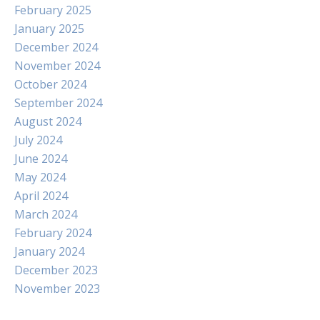
February 2025
January 2025
December 2024
November 2024
October 2024
September 2024
August 2024
July 2024
June 2024
May 2024
April 2024
March 2024
February 2024
January 2024
December 2023
November 2023