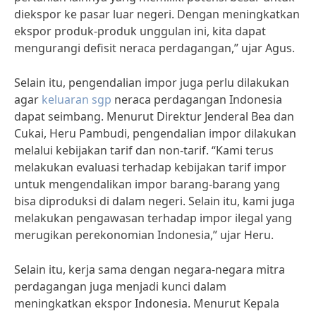
diekspor ke pasar luar negeri. Dengan meningkatkan
ekspor produk-produk unggulan ini, kita dapat
mengurangi defisit neraca perdagangan,” ujar Agus.
Selain itu, pengendalian impor juga perlu dilakukan
agar
keluaran sgp
neraca perdagangan Indonesia
dapat seimbang. Menurut Direktur Jenderal Bea dan
Cukai, Heru Pambudi, pengendalian impor dilakukan
melalui kebijakan tarif dan non-tarif. “Kami terus
melakukan evaluasi terhadap kebijakan tarif impor
untuk mengendalikan impor barang-barang yang
bisa diproduksi di dalam negeri. Selain itu, kami juga
melakukan pengawasan terhadap impor ilegal yang
merugikan perekonomian Indonesia,” ujar Heru.
Selain itu, kerja sama dengan negara-negara mitra
perdagangan juga menjadi kunci dalam
meningkatkan ekspor Indonesia. Menurut Kepala