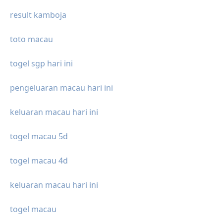
result kamboja
toto macau
togel sgp hari ini
pengeluaran macau hari ini
keluaran macau hari ini
togel macau 5d
togel macau 4d
keluaran macau hari ini
togel macau