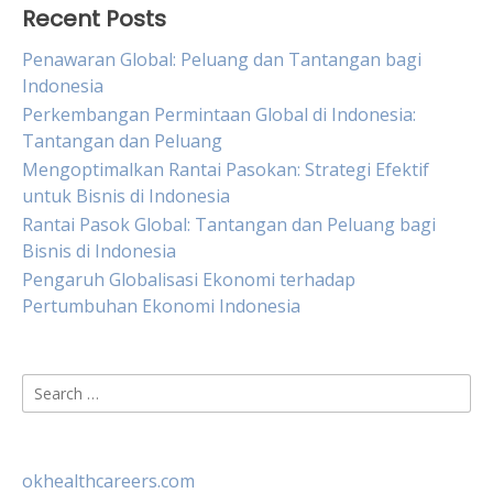
Recent Posts
Penawaran Global: Peluang dan Tantangan bagi
Indonesia
Perkembangan Permintaan Global di Indonesia:
Tantangan dan Peluang
Mengoptimalkan Rantai Pasokan: Strategi Efektif
untuk Bisnis di Indonesia
Rantai Pasok Global: Tantangan dan Peluang bagi
Bisnis di Indonesia
Pengaruh Globalisasi Ekonomi terhadap
Pertumbuhan Ekonomi Indonesia
Search
for:
okhealthcareers.com