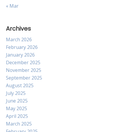
« Mar
Archives
March 2026
February 2026
January 2026
December 2025
November 2025
September 2025
August 2025
July 2025
June 2025
May 2025
April 2025
March 2025
February 2025