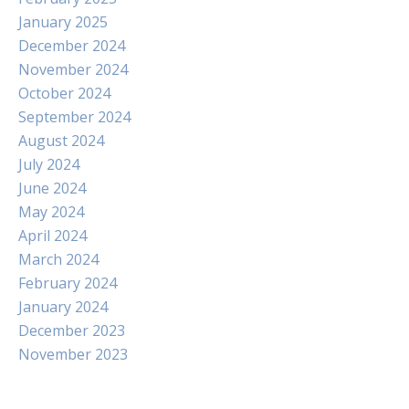
January 2025
December 2024
November 2024
October 2024
September 2024
August 2024
July 2024
June 2024
May 2024
April 2024
March 2024
February 2024
January 2024
December 2023
November 2023