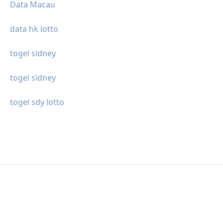
Data Macau
data hk lotto
togel sidney
togel sidney
togel sdy lotto