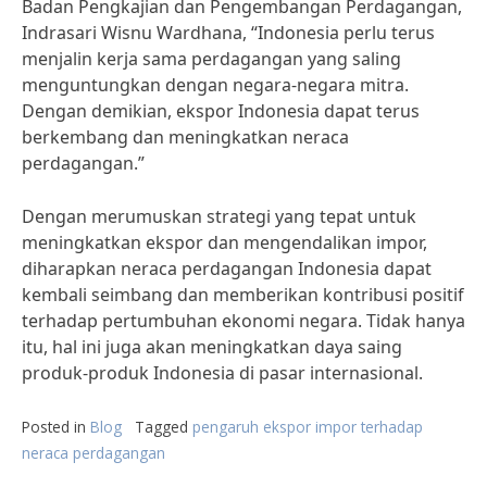
Badan Pengkajian dan Pengembangan Perdagangan,
Indrasari Wisnu Wardhana, “Indonesia perlu terus
menjalin kerja sama perdagangan yang saling
menguntungkan dengan negara-negara mitra.
Dengan demikian, ekspor Indonesia dapat terus
berkembang dan meningkatkan neraca
perdagangan.”
Dengan merumuskan strategi yang tepat untuk
meningkatkan ekspor dan mengendalikan impor,
diharapkan neraca perdagangan Indonesia dapat
kembali seimbang dan memberikan kontribusi positif
terhadap pertumbuhan ekonomi negara. Tidak hanya
itu, hal ini juga akan meningkatkan daya saing
produk-produk Indonesia di pasar internasional.
Posted in
Blog
Tagged
pengaruh ekspor impor terhadap
neraca perdagangan