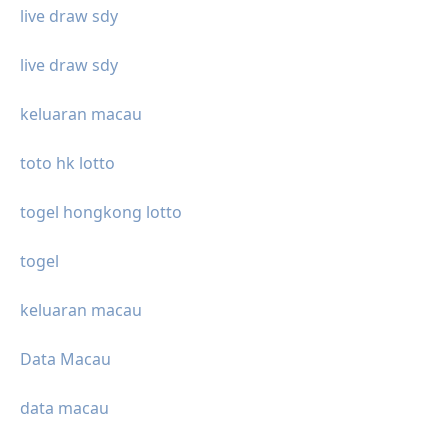
live draw sdy
live draw sdy
keluaran macau
toto hk lotto
togel hongkong lotto
togel
keluaran macau
Data Macau
data macau