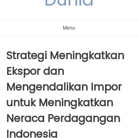
Menu
Strategi Meningkatkan
Ekspor dan
Mengendalikan Impor
untuk Meningkatkan
Neraca Perdagangan
Indonesia