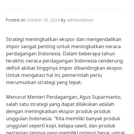
Posted on
October 18, 2024
by
adminunboun
Strategi meningkatkan ekspor dan mengendalikan
impor sangat penting untuk meningkatkan neraca
perdagangan Indonesia. Dalam beberapa tahun
terakhir, neraca perdagangan Indonesia cenderung
defisit akibat tingginya impor dibandingkan ekspor.
Untuk mengatasi hal ini, pemerintah perlu
merumuskan strategi yang tepat.
Menurut Menteri Perdagangan, Agus Suparmanto,
salah satu strategi yang dapat dilakukan adalah
dengan meningkatkan ekspor produk-produk
unggulan Indonesia. “Kita memiliki banyak produk
unggulan seperti kopi, kelapa sawit, dan produk
pertanian lainnya yang memiliki potensi besar untuk