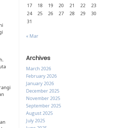
17
18
19
20
21
22
23
24
25
26
27
28
29
30
31
ni
gi
« Mar
Archives
h.
uta
March 2026
February 2026
January 2026
rangi
December 2025
an
November 2025
September 2025
August 2025
July 2025
gan