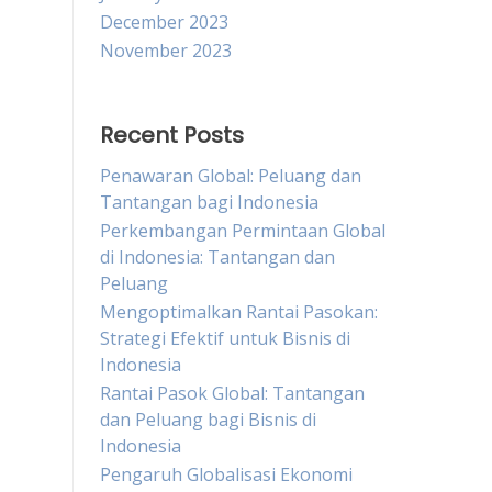
December 2023
November 2023
Recent Posts
Penawaran Global: Peluang dan
Tantangan bagi Indonesia
Perkembangan Permintaan Global
di Indonesia: Tantangan dan
Peluang
Mengoptimalkan Rantai Pasokan:
Strategi Efektif untuk Bisnis di
Indonesia
Rantai Pasok Global: Tantangan
dan Peluang bagi Bisnis di
Indonesia
Pengaruh Globalisasi Ekonomi