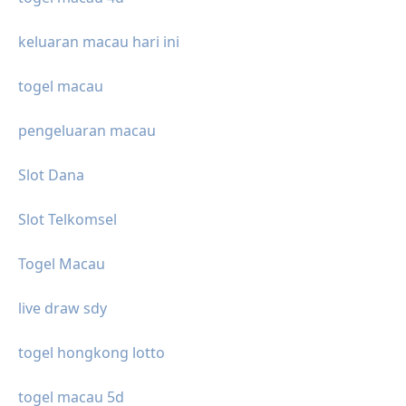
keluaran macau hari ini
togel macau
pengeluaran macau
Slot Dana
Slot Telkomsel
Togel Macau
live draw sdy
togel hongkong lotto
togel macau 5d