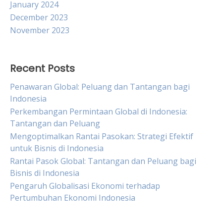
January 2024
December 2023
November 2023
Recent Posts
Penawaran Global: Peluang dan Tantangan bagi
Indonesia
Perkembangan Permintaan Global di Indonesia:
Tantangan dan Peluang
Mengoptimalkan Rantai Pasokan: Strategi Efektif
untuk Bisnis di Indonesia
Rantai Pasok Global: Tantangan dan Peluang bagi
Bisnis di Indonesia
Pengaruh Globalisasi Ekonomi terhadap
Pertumbuhan Ekonomi Indonesia