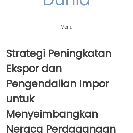
Menu
Strategi Peningkatan
Ekspor dan
Pengendalian Impor
untuk
Menyeimbangkan
Neraca Perdagangan