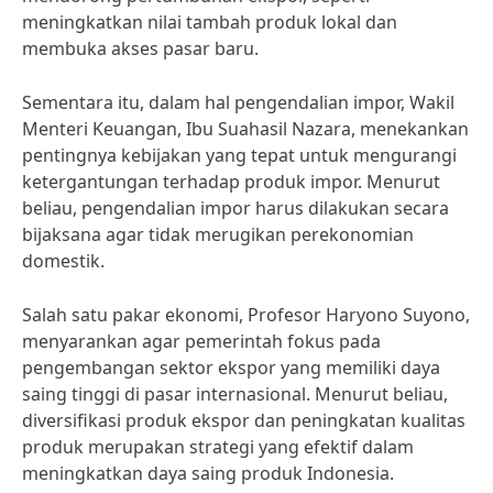
meningkatkan nilai tambah produk lokal dan
membuka akses pasar baru.
Sementara itu, dalam hal pengendalian impor, Wakil
Menteri Keuangan, Ibu Suahasil Nazara, menekankan
pentingnya kebijakan yang tepat untuk mengurangi
ketergantungan terhadap produk impor. Menurut
beliau, pengendalian impor harus dilakukan secara
bijaksana agar tidak merugikan perekonomian
domestik.
Salah satu pakar ekonomi, Profesor Haryono Suyono,
menyarankan agar pemerintah fokus pada
pengembangan sektor ekspor yang memiliki daya
saing tinggi di pasar internasional. Menurut beliau,
diversifikasi produk ekspor dan peningkatan kualitas
produk merupakan strategi yang efektif dalam
meningkatkan daya saing produk Indonesia.