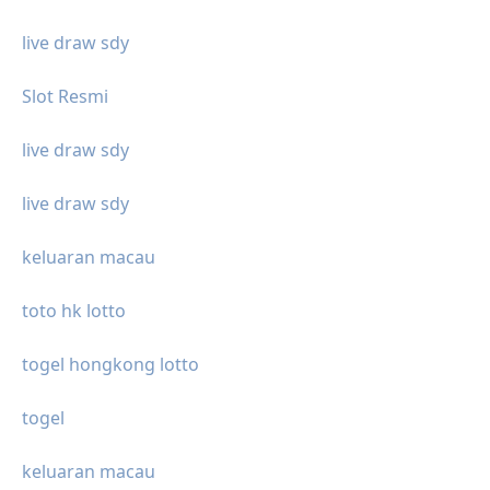
live draw sdy
Slot Resmi
live draw sdy
live draw sdy
keluaran macau
toto hk lotto
togel hongkong lotto
togel
keluaran macau