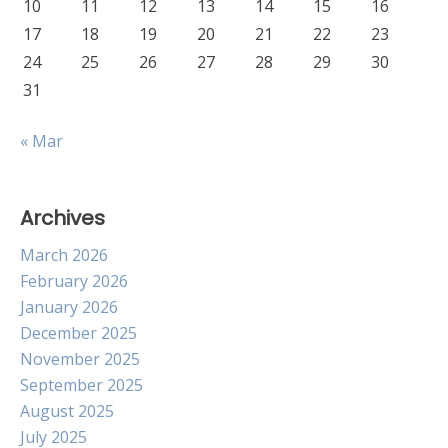
10
11
12
13
14
15
16
17
18
19
20
21
22
23
24
25
26
27
28
29
30
31
« Mar
Archives
March 2026
February 2026
January 2026
December 2025
November 2025
September 2025
August 2025
July 2025