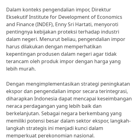
Dalam konteks pengendalian impor, Direktur
Eksekutif Institute for Development of Economics
and Finance (INDEF), Enny Sri Hartati, menyoroti
pentingnya kebijakan proteksi terhadap industri
dalam negeri. Menurut beliau, pengendalian impor
harus dilakukan dengan memperhatikan
kepentingan produsen dalam negeri agar tidak
terancam oleh produk impor dengan harga yang
lebih murah.
Dengan mengimplementasikan strategi peningkatan
ekspor dan pengendalian impor secara terintegrasi,
diharapkan Indonesia dapat mencapai keseimbangan
neraca perdagangan yang lebih baik dan
berkelanjutan. Sebagai negara berkembang yang
memiliki potensi besar dalam sektor ekspor, langkah-
langkah strategis ini menjadi kunci dalam
memperkuat perekonomian nasional.