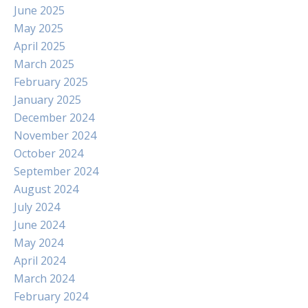
June 2025
May 2025
April 2025
March 2025
February 2025
January 2025
December 2024
November 2024
October 2024
September 2024
August 2024
July 2024
June 2024
May 2024
April 2024
March 2024
February 2024