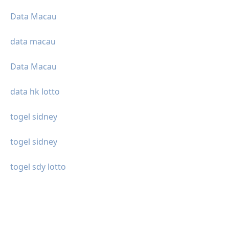
Data Macau
data macau
Data Macau
data hk lotto
togel sidney
togel sidney
togel sdy lotto