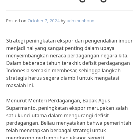
Posted on
October 7, 2024
by
adminunboun
Strategi peningkatan ekspor dan pengendalian impor
menjadi hal yang sangat penting dalam upaya
menyeimbangkan neraca perdagangan negara kita.
Dalam beberapa tahun terakhir, defisit perdagangan
Indonesia semakin membesar, sehingga langkah
strategis harus segera diambil untuk mengatasi
masalah ini.
Menurut Menteri Perdagangan, Bapak Agus
Suparmanto, peningkatan ekspor merupakan salah
satu kunci utama dalam mengurangi defisit
perdagangan. Beliau menyatakan bahwa pemerintah
telah menetapkan berbagai strategi untuk
mendorong pertumbuhan ekspor, seperti