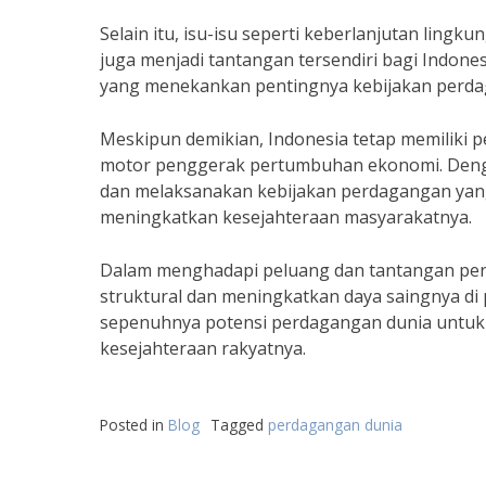
Selain itu, isu-isu seperti keberlanjutan ling
juga menjadi tantangan tersendiri bagi Indones
yang menekankan pentingnya kebijakan perda
Meskipun demikian, Indonesia tetap memiliki
motor penggerak pertumbuhan ekonomi. Denga
dan melaksanakan kebijakan perdagangan yang
meningkatkan kesejahteraan masyarakatnya.
Dalam menghadapi peluang dan tantangan perd
struktural dan meningkatkan daya saingnya di
sepenuhnya potensi perdagangan dunia untu
kesejahteraan rakyatnya.
Posted in
Blog
Tagged
perdagangan dunia