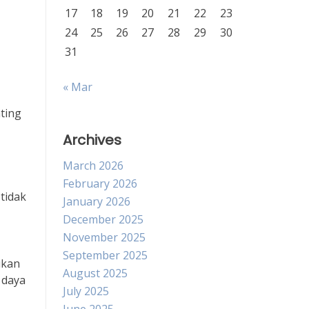
17
18
19
20
21
22
23
24
25
26
27
28
29
30
31
« Mar
ting
Archives
March 2026
February 2026
tidak
January 2026
December 2025
November 2025
September 2025
ikan
August 2025
 daya
July 2025