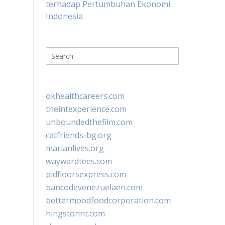
terhadap Pertumbuhan Ekonomi
Indonesia
Search
for:
okhealthcareers.com
theintexperience.com
unboundedthefilm.com
catfriends-bg.org
marianlives.org
waywardtees.com
pidfloorsexpress.com
bancodevenezuelaen.com
bettermoodfoodcorporation.com
hingstonnt.com