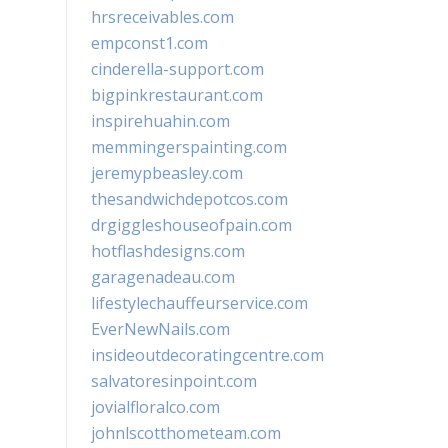
hrsreceivables.com
empconst1.com
cinderella-support.com
bigpinkrestaurant.com
inspirehuahin.com
memmingerspainting.com
jeremypbeasley.com
thesandwichdepotcos.com
drgiggleshouseofpain.com
hotflashdesigns.com
garagenadeau.com
lifestylechauffeurservice.com
EverNewNails.com
insideoutdecoratingcentre.com
salvatoresinpoint.com
jovialfloralco.com
johnlscotthometeam.com