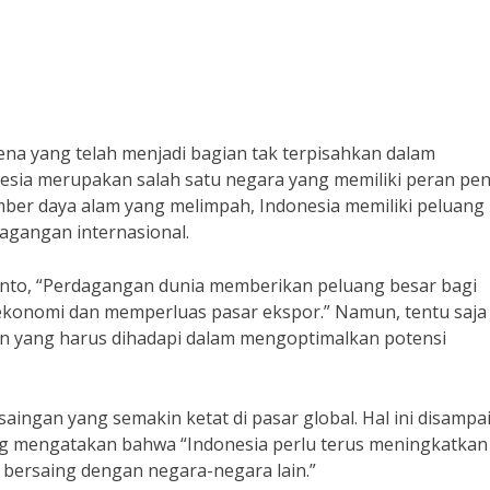
a yang telah menjadi bagian tak terpisahkan dalam
nesia merupakan salah satu negara yang memiliki peran pen
ber daya alam yang melimpah, Indonesia memiliki peluang
agangan internasional.
to, “Perdagangan dunia memberikan peluang besar bagi
onomi dan memperluas pasar ekspor.” Namun, tentu saja 
an yang harus dihadapi dalam mengoptimalkan potensi
aingan yang semakin ketat di pasar global. Hal ini disampa
ang mengatakan bahwa “Indonesia perlu terus meningkatkan
bersaing dengan negara-negara lain.”