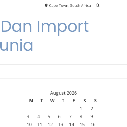
Cape Town, South Africa
 Dan Import
unia
August 2026
M
T
W
T
F
S
S
1
2
3
4
5
6
7
8
9
10
11
12
13
14
15
16