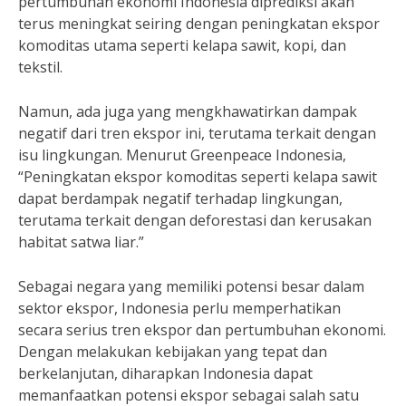
pertumbuhan ekonomi Indonesia diprediksi akan
terus meningkat seiring dengan peningkatan ekspor
komoditas utama seperti kelapa sawit, kopi, dan
tekstil.
Namun, ada juga yang mengkhawatirkan dampak
negatif dari tren ekspor ini, terutama terkait dengan
isu lingkungan. Menurut Greenpeace Indonesia,
“Peningkatan ekspor komoditas seperti kelapa sawit
dapat berdampak negatif terhadap lingkungan,
terutama terkait dengan deforestasi dan kerusakan
habitat satwa liar.”
Sebagai negara yang memiliki potensi besar dalam
sektor ekspor, Indonesia perlu memperhatikan
secara serius tren ekspor dan pertumbuhan ekonomi.
Dengan melakukan kebijakan yang tepat dan
berkelanjutan, diharapkan Indonesia dapat
memanfaatkan potensi ekspor sebagai salah satu