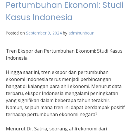
Pertumbuhan Ekonomi: Studi
Kasus Indonesia
Posted on
September 9, 2024
by
adminunboun
Tren Ekspor dan Pertumbuhan Ekonomi: Studi Kasus
Indonesia
Hingga saat ini, tren ekspor dan pertumbuhan
ekonomi Indonesia terus menjadi perbincangan
hangat di kalangan para ahli ekonomi. Menurut data
terbaru, ekspor Indonesia mengalami peningkatan
yang signifikan dalam beberapa tahun terakhir.
Namun, sejauh mana tren ini dapat berdampak positif
terhadap pertumbuhan ekonomi negara?
Menurut Dr. Satria, seorang ahli ekonomi dari