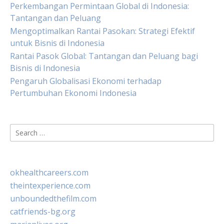
Perkembangan Permintaan Global di Indonesia:
Tantangan dan Peluang
Mengoptimalkan Rantai Pasokan: Strategi Efektif
untuk Bisnis di Indonesia
Rantai Pasok Global: Tantangan dan Peluang bagi
Bisnis di Indonesia
Pengaruh Globalisasi Ekonomi terhadap
Pertumbuhan Ekonomi Indonesia
Search
for:
okhealthcareers.com
theintexperience.com
unboundedthefilm.com
catfriends-bg.org