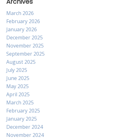
Archives
March 2026
February 2026
January 2026
December 2025
November 2025
September 2025
August 2025
July 2025
June 2025
May 2025
April 2025
March 2025
February 2025
January 2025
December 2024
November 2024