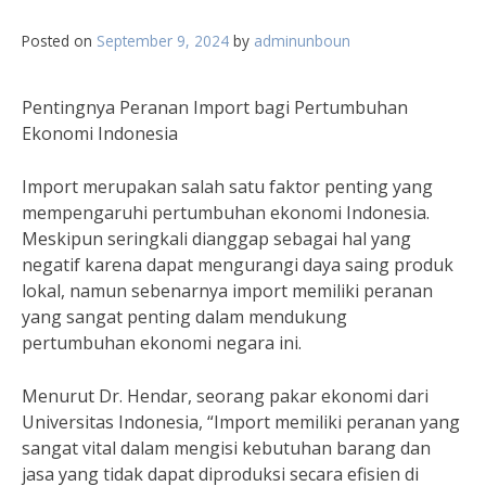
Posted on
September 9, 2024
by
adminunboun
Pentingnya Peranan Import bagi Pertumbuhan
Ekonomi Indonesia
Import merupakan salah satu faktor penting yang
mempengaruhi pertumbuhan ekonomi Indonesia.
Meskipun seringkali dianggap sebagai hal yang
negatif karena dapat mengurangi daya saing produk
lokal, namun sebenarnya import memiliki peranan
yang sangat penting dalam mendukung
pertumbuhan ekonomi negara ini.
Menurut Dr. Hendar, seorang pakar ekonomi dari
Universitas Indonesia, “Import memiliki peranan yang
sangat vital dalam mengisi kebutuhan barang dan
jasa yang tidak dapat diproduksi secara efisien di