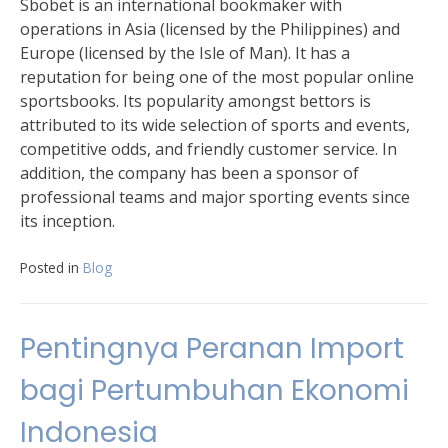
Sbobet is an international bookmaker with
operations in Asia (licensed by the Philippines) and
Europe (licensed by the Isle of Man). It has a
reputation for being one of the most popular online
sportsbooks. Its popularity amongst bettors is
attributed to its wide selection of sports and events,
competitive odds, and friendly customer service. In
addition, the company has been a sponsor of
professional teams and major sporting events since
its inception.
Posted in
Blog
Pentingnya Peranan Import
bagi Pertumbuhan Ekonomi
Indonesia