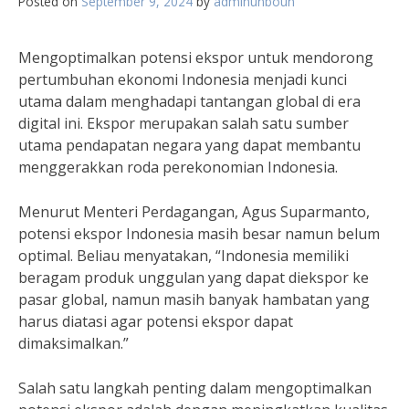
Posted on
September 9, 2024
by
adminunboun
Mengoptimalkan potensi ekspor untuk mendorong
pertumbuhan ekonomi Indonesia menjadi kunci
utama dalam menghadapi tantangan global di era
digital ini. Ekspor merupakan salah satu sumber
utama pendapatan negara yang dapat membantu
menggerakkan roda perekonomian Indonesia.
Menurut Menteri Perdagangan, Agus Suparmanto,
potensi ekspor Indonesia masih besar namun belum
optimal. Beliau menyatakan, “Indonesia memiliki
beragam produk unggulan yang dapat diekspor ke
pasar global, namun masih banyak hambatan yang
harus diatasi agar potensi ekspor dapat
dimaksimalkan.”
Salah satu langkah penting dalam mengoptimalkan