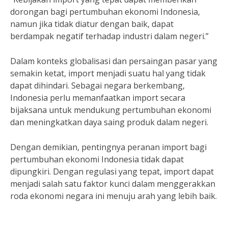
dorongan bagi pertumbuhan ekonomi Indonesia,
namun jika tidak diatur dengan baik, dapat
berdampak negatif terhadap industri dalam negeri.”
Dalam konteks globalisasi dan persaingan pasar yang
semakin ketat, import menjadi suatu hal yang tidak
dapat dihindari. Sebagai negara berkembang,
Indonesia perlu memanfaatkan import secara
bijaksana untuk mendukung pertumbuhan ekonomi
dan meningkatkan daya saing produk dalam negeri.
Dengan demikian, pentingnya peranan import bagi
pertumbuhan ekonomi Indonesia tidak dapat
dipungkiri. Dengan regulasi yang tepat, import dapat
menjadi salah satu faktor kunci dalam menggerakkan
roda ekonomi negara ini menuju arah yang lebih baik.