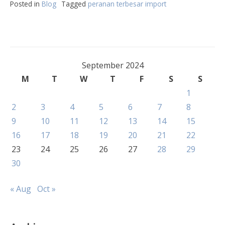
Posted in
Blog
Tagged
peranan terbesar import
September 2024
M
T
W
T
F
S
S
1
2
3
4
5
6
7
8
9
10
11
12
13
14
15
16
17
18
19
20
21
22
23
24
25
26
27
28
29
30
« Aug
Oct »