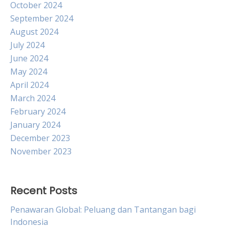
October 2024
September 2024
August 2024
July 2024
June 2024
May 2024
April 2024
March 2024
February 2024
January 2024
December 2023
November 2023
Recent Posts
Penawaran Global: Peluang dan Tantangan bagi
Indonesia