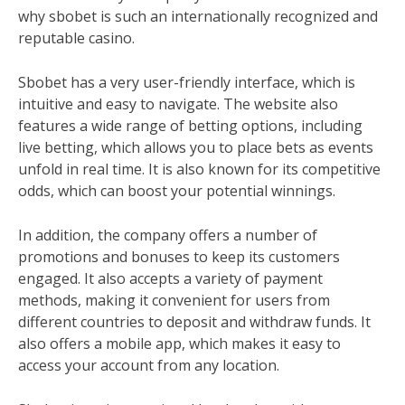
why sbobet is such an internationally recognized and
reputable casino.
Sbobet has a very user-friendly interface, which is
intuitive and easy to navigate. The website also
features a wide range of betting options, including
live betting, which allows you to place bets as events
unfold in real time. It is also known for its competitive
odds, which can boost your potential winnings.
In addition, the company offers a number of
promotions and bonuses to keep its customers
engaged. It also accepts a variety of payment
methods, making it convenient for users from
different countries to deposit and withdraw funds. It
also offers a mobile app, which makes it easy to
access your account from any location.