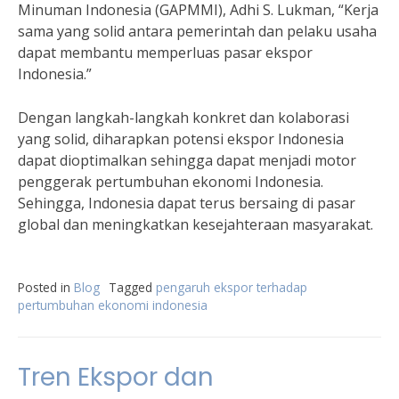
Minuman Indonesia (GAPMMI), Adhi S. Lukman, “Kerja
sama yang solid antara pemerintah dan pelaku usaha
dapat membantu memperluas pasar ekspor
Indonesia.”
Dengan langkah-langkah konkret dan kolaborasi
yang solid, diharapkan potensi ekspor Indonesia
dapat dioptimalkan sehingga dapat menjadi motor
penggerak pertumbuhan ekonomi Indonesia.
Sehingga, Indonesia dapat terus bersaing di pasar
global dan meningkatkan kesejahteraan masyarakat.
Posted in
Blog
Tagged
pengaruh ekspor terhadap
pertumbuhan ekonomi indonesia
Tren Ekspor dan