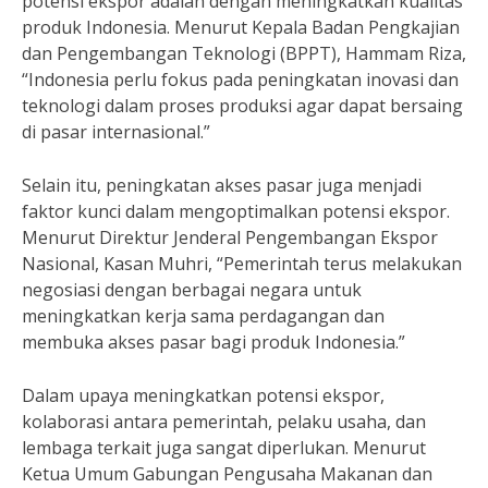
potensi ekspor adalah dengan meningkatkan kualitas
produk Indonesia. Menurut Kepala Badan Pengkajian
dan Pengembangan Teknologi (BPPT), Hammam Riza,
“Indonesia perlu fokus pada peningkatan inovasi dan
teknologi dalam proses produksi agar dapat bersaing
di pasar internasional.”
Selain itu, peningkatan akses pasar juga menjadi
faktor kunci dalam mengoptimalkan potensi ekspor.
Menurut Direktur Jenderal Pengembangan Ekspor
Nasional, Kasan Muhri, “Pemerintah terus melakukan
negosiasi dengan berbagai negara untuk
meningkatkan kerja sama perdagangan dan
membuka akses pasar bagi produk Indonesia.”
Dalam upaya meningkatkan potensi ekspor,
kolaborasi antara pemerintah, pelaku usaha, dan
lembaga terkait juga sangat diperlukan. Menurut
Ketua Umum Gabungan Pengusaha Makanan dan