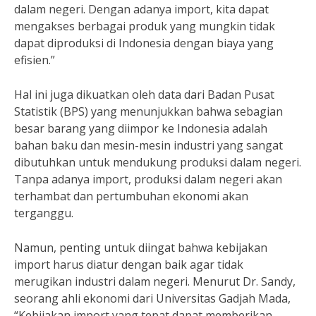
dalam negeri. Dengan adanya import, kita dapat
mengakses berbagai produk yang mungkin tidak
dapat diproduksi di Indonesia dengan biaya yang
efisien.”
Hal ini juga dikuatkan oleh data dari Badan Pusat
Statistik (BPS) yang menunjukkan bahwa sebagian
besar barang yang diimpor ke Indonesia adalah
bahan baku dan mesin-mesin industri yang sangat
dibutuhkan untuk mendukung produksi dalam negeri.
Tanpa adanya import, produksi dalam negeri akan
terhambat dan pertumbuhan ekonomi akan
terganggu.
Namun, penting untuk diingat bahwa kebijakan
import harus diatur dengan baik agar tidak
merugikan industri dalam negeri. Menurut Dr. Sandy,
seorang ahli ekonomi dari Universitas Gadjah Mada,
“Kebijakan import yang tepat dapat memberikan