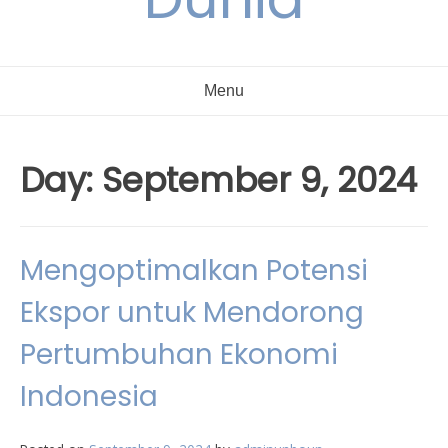
Menu
Day:
September 9, 2024
Mengoptimalkan Potensi
Ekspor untuk Mendorong
Pertumbuhan Ekonomi
Indonesia