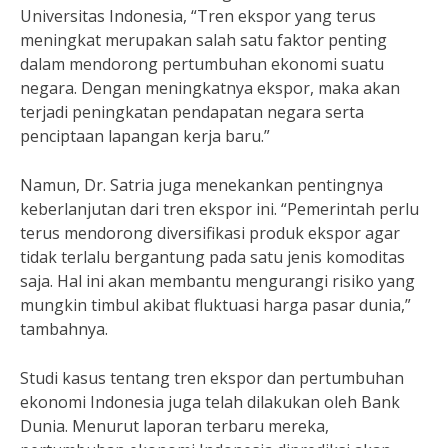
Universitas Indonesia, “Tren ekspor yang terus
meningkat merupakan salah satu faktor penting
dalam mendorong pertumbuhan ekonomi suatu
negara. Dengan meningkatnya ekspor, maka akan
terjadi peningkatan pendapatan negara serta
penciptaan lapangan kerja baru.”
Namun, Dr. Satria juga menekankan pentingnya
keberlanjutan dari tren ekspor ini. “Pemerintah perlu
terus mendorong diversifikasi produk ekspor agar
tidak terlalu bergantung pada satu jenis komoditas
saja. Hal ini akan membantu mengurangi risiko yang
mungkin timbul akibat fluktuasi harga pasar dunia,”
tambahnya.
Studi kasus tentang tren ekspor dan pertumbuhan
ekonomi Indonesia juga telah dilakukan oleh Bank
Dunia. Menurut laporan terbaru mereka,