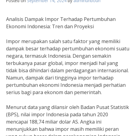
Posted on
September 14, 2024
by
adminunboun
Analisis Dampak Impor Terhadap Pertumbuhan
Ekonomi Indonesia: Tren dan Proyeksi
Impor merupakan salah satu faktor yang memiliki
dampak besar terhadap pertumbuhan ekonomi suatu
negara, termasuk Indonesia. Dengan semakin
terbukanya pasar global, impor menjadi hal yang
tidak bisa dihindari dalam perdagangan internasional.
Namun, dampak dari tingginya impor terhadap
pertumbuhan ekonomi Indonesia menjadi perhatian
serius bagi para ekonom dan pemerintah.
Menurut data yang dilansir oleh Badan Pusat Statistik
(BPS), nilai impor Indonesia pada tahun 2020
mencapai 188,74 miliar dolar AS. Angka ini
menunjukkan bahwa impor masih memiliki peran