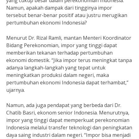
yang cukup besar dalam perekonomian Indonesia.
Namun, apakah dampak dari tingginya impor
tersebut benar-benar positif atau justru merugikan
pertumbuhan ekonomi Indonesia?
Menurut Dr. Rizal Ramli, mantan Menteri Koordinator
Bidang Perekonomian, impor yang tinggi dapat
memberikan tekanan terhadap pertumbuhan
ekonomi domestik. “Jika impor terus meningkat tanpa
adanya langkah-langkah yang tepat untuk
meningkatkan produksi dalam negeri, maka
pertumbuhan ekonomi Indonesia dapat terhambat,”
ujarnya.
Namun, ada juga pendapat yang berbeda dari Dr.
Chatib Basri, ekonom senior Indonesia. Menurutnya,
impor yang tinggi dapat memperkuat perekonomian
Indonesia melalui transfer teknologi dan peningkatan
daya saing industri dalam negeri. “Impor bisa menjadi