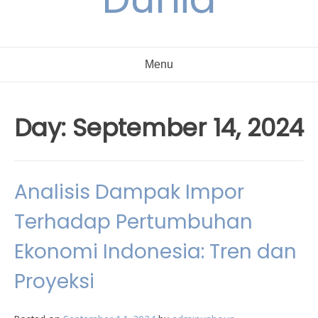
Menu
Day:
September 14, 2024
Analisis Dampak Impor
Terhadap Pertumbuhan
Ekonomi Indonesia: Tren dan
Proyeksi