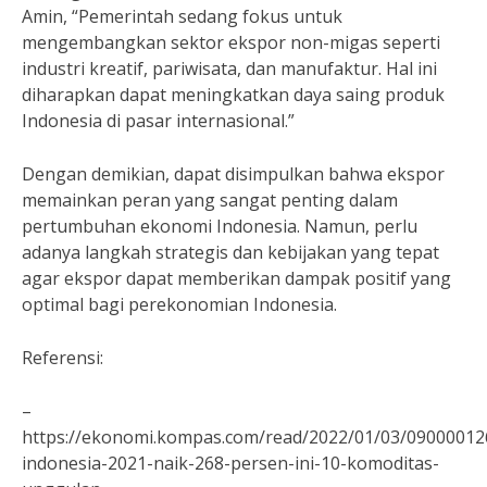
Amin, “Pemerintah sedang fokus untuk
mengembangkan sektor ekspor non-migas seperti
industri kreatif, pariwisata, dan manufaktur. Hal ini
diharapkan dapat meningkatkan daya saing produk
Indonesia di pasar internasional.”
Dengan demikian, dapat disimpulkan bahwa ekspor
memainkan peran yang sangat penting dalam
pertumbuhan ekonomi Indonesia. Namun, perlu
adanya langkah strategis dan kebijakan yang tepat
agar ekspor dapat memberikan dampak positif yang
optimal bagi perekonomian Indonesia.
Referensi:
–
https://ekonomi.kompas.com/read/2022/01/03/09000012
indonesia-2021-naik-268-persen-ini-10-komoditas-