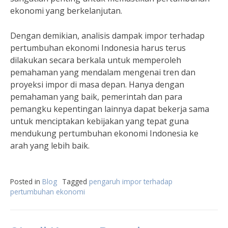
ekonomi yang berkelanjutan.
Dengan demikian, analisis dampak impor terhadap
pertumbuhan ekonomi Indonesia harus terus
dilakukan secara berkala untuk memperoleh
pemahaman yang mendalam mengenai tren dan
proyeksi impor di masa depan. Hanya dengan
pemahaman yang baik, pemerintah dan para
pemangku kepentingan lainnya dapat bekerja sama
untuk menciptakan kebijakan yang tepat guna
mendukung pertumbuhan ekonomi Indonesia ke
arah yang lebih baik.
Posted in
Blog
Tagged
pengaruh impor terhadap
pertumbuhan ekonomi