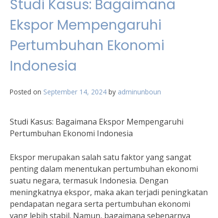
Studi Kasus: Bagaimana
Ekspor Mempengaruhi
Pertumbuhan Ekonomi
Indonesia
Posted on
September 14, 2024
by
adminunboun
Studi Kasus: Bagaimana Ekspor Mempengaruhi
Pertumbuhan Ekonomi Indonesia
Ekspor merupakan salah satu faktor yang sangat
penting dalam menentukan pertumbuhan ekonomi
suatu negara, termasuk Indonesia. Dengan
meningkatnya ekspor, maka akan terjadi peningkatan
pendapatan negara serta pertumbuhan ekonomi
yang lebih stabil. Namun, bagaimana sebenarnya