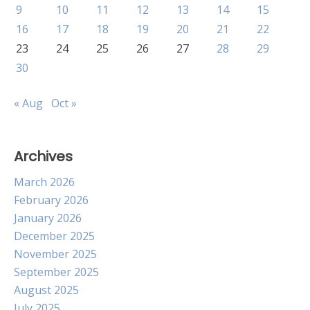
9
10
11
12
13
14
15
16
17
18
19
20
21
22
23
24
25
26
27
28
29
30
« Aug
Oct »
Archives
March 2026
February 2026
January 2026
December 2025
November 2025
September 2025
August 2025
July 2025