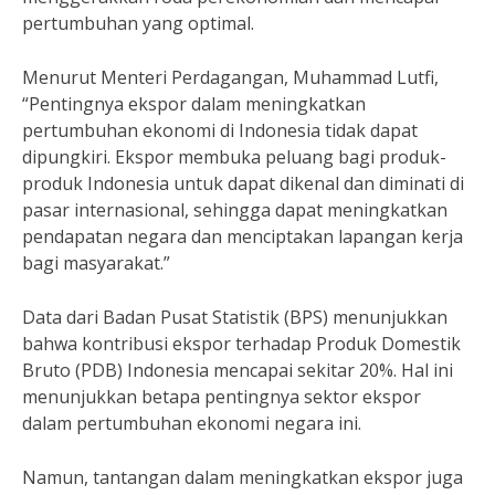
pertumbuhan yang optimal.
Menurut Menteri Perdagangan, Muhammad Lutfi,
“Pentingnya ekspor dalam meningkatkan
pertumbuhan ekonomi di Indonesia tidak dapat
dipungkiri. Ekspor membuka peluang bagi produk-
produk Indonesia untuk dapat dikenal dan diminati di
pasar internasional, sehingga dapat meningkatkan
pendapatan negara dan menciptakan lapangan kerja
bagi masyarakat.”
Data dari Badan Pusat Statistik (BPS) menunjukkan
bahwa kontribusi ekspor terhadap Produk Domestik
Bruto (PDB) Indonesia mencapai sekitar 20%. Hal ini
menunjukkan betapa pentingnya sektor ekspor
dalam pertumbuhan ekonomi negara ini.
Namun, tantangan dalam meningkatkan ekspor juga