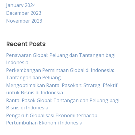
January 2024
December 2023
November 2023
Recent Posts
Penawaran Global: Peluang dan Tantangan bagi
Indonesia
Perkembangan Permintaan Global di Indonesia:
Tantangan dan Peluang
Mengoptimalkan Rantai Pasokan: Strategi Efektif
untuk Bisnis di Indonesia
Rantai Pasok Global: Tantangan dan Peluang bagi
Bisnis di Indonesia
Pengaruh Globalisasi Ekonomi terhadap
Pertumbuhan Ekonomi Indonesia