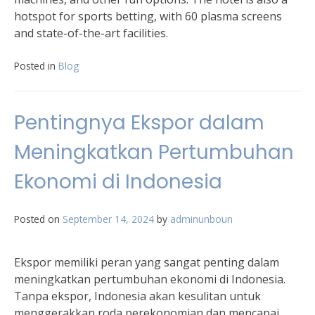
hotspot for sports betting, with 60 plasma screens
and state-of-the-art facilities.
Posted in
Blog
Pentingnya Ekspor dalam
Meningkatkan Pertumbuhan
Ekonomi di Indonesia
Posted on
September 14, 2024
by
adminunboun
Ekspor memiliki peran yang sangat penting dalam
meningkatkan pertumbuhan ekonomi di Indonesia.
Tanpa ekspor, Indonesia akan kesulitan untuk
menggerakkan roda perekonomian dan mencapai