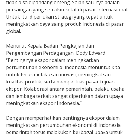
tidak bisa dipandang enteng. Salah satunya adalah
persaingan yang semakin ketat di pasar internasional.
Untuk itu, diperlukan strategi yang tepat untuk
meningkatkan daya saing produk Indonesia di pasar
global.
Menurut Kepala Badan Pengkajian dan
Pengembangan Perdagangan, Dody Edward,
“Pentingnya ekspor dalam meningkatkan
pertumbuhan ekonomi di Indonesia menuntut kita
untuk terus melakukan inovasi, meningkatkan
kualitas produk, serta memperluas pasar tujuan
ekspor. Kolaborasi antara pemerintah, pelaku usaha,
dan lembaga terkait sangat diperlukan dalam upaya
meningkatkan ekspor Indonesia.”
Dengan memperhatikan pentingnya ekspor dalam
meningkatkan pertumbuhan ekonomi di Indonesia,
pemerintah terus melakukan berbagai upaya untuk