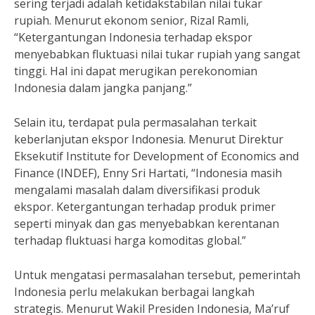
sering terjadi adalah ketidakstabilan nilai tukar
rupiah. Menurut ekonom senior, Rizal Ramli,
“Ketergantungan Indonesia terhadap ekspor
menyebabkan fluktuasi nilai tukar rupiah yang sangat
tinggi. Hal ini dapat merugikan perekonomian
Indonesia dalam jangka panjang.”
Selain itu, terdapat pula permasalahan terkait
keberlanjutan ekspor Indonesia. Menurut Direktur
Eksekutif Institute for Development of Economics and
Finance (INDEF), Enny Sri Hartati, “Indonesia masih
mengalami masalah dalam diversifikasi produk
ekspor. Ketergantungan terhadap produk primer
seperti minyak dan gas menyebabkan kerentanan
terhadap fluktuasi harga komoditas global.”
Untuk mengatasi permasalahan tersebut, pemerintah
Indonesia perlu melakukan berbagai langkah
strategis. Menurut Wakil Presiden Indonesia, Ma’ruf