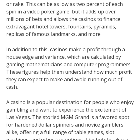
or rake. This can be as low as two percent of each
spin in a video poker game, but it adds up over
millions of bets and allows the casinos to finance
extravagant hotel towers, fountains, pyramids,
replicas of famous landmarks, and more.
In addition to this, casinos make a profit through a
house edge and variance, which are calculated by
gaming mathematicians and computer programmers.
These figures help them understand how much profit
they can expect to make and avoid running out of
cash.
A casino is a popular destination for people who enjoy
gambling and want to experience the excitement of
Las Vegas. The storied MGM Grand is a favored spot
for hardened dollar spinners and novice gamblers
alike, offering a full range of table games, slot
machines, and other fun options. The hotel is also a