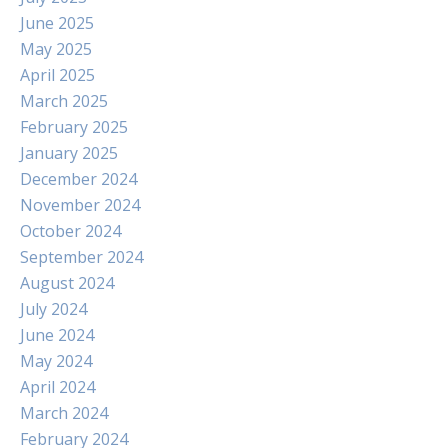
June 2025
May 2025
April 2025
March 2025
February 2025
January 2025
December 2024
November 2024
October 2024
September 2024
August 2024
July 2024
June 2024
May 2024
April 2024
March 2024
February 2024