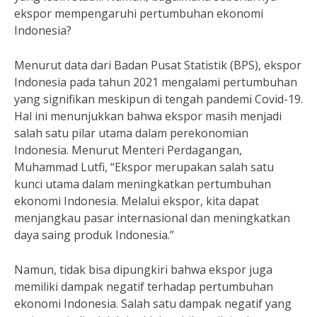
ekspor mempengaruhi pertumbuhan ekonomi
Indonesia?
Menurut data dari Badan Pusat Statistik (BPS), ekspor
Indonesia pada tahun 2021 mengalami pertumbuhan
yang signifikan meskipun di tengah pandemi Covid-19.
Hal ini menunjukkan bahwa ekspor masih menjadi
salah satu pilar utama dalam perekonomian
Indonesia. Menurut Menteri Perdagangan,
Muhammad Lutfi, “Ekspor merupakan salah satu
kunci utama dalam meningkatkan pertumbuhan
ekonomi Indonesia. Melalui ekspor, kita dapat
menjangkau pasar internasional dan meningkatkan
daya saing produk Indonesia.”
Namun, tidak bisa dipungkiri bahwa ekspor juga
memiliki dampak negatif terhadap pertumbuhan
ekonomi Indonesia. Salah satu dampak negatif yang