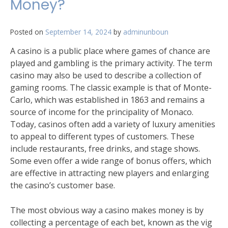
Money?
Posted on
September 14, 2024
by
adminunboun
A casino is a public place where games of chance are
played and gambling is the primary activity. The term
casino may also be used to describe a collection of
gaming rooms. The classic example is that of Monte-
Carlo, which was established in 1863 and remains a
source of income for the principality of Monaco.
Today, casinos often add a variety of luxury amenities
to appeal to different types of customers. These
include restaurants, free drinks, and stage shows.
Some even offer a wide range of bonus offers, which
are effective in attracting new players and enlarging
the casino’s customer base.
The most obvious way a casino makes money is by
collecting a percentage of each bet, known as the vig