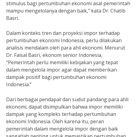
stimulus bagi pertumbuhan ekonomi asal pemerintah
mampu mengelolanya dengan baik,” kata Dr. Chatib
Basri.
Dalam konteks tren dan proyeksi impor terhadap
pertumbuhan ekonomi Indonesia, perlu dilakukan
analisis mendalam oleh para ahli ekonomi. Menurut
Dr. Faisal Basri, ekonom senior Indonesia,
“Pemerintah perlu memiliki kebijakan yang tepat
dalam mengelola impor agar dapat memberikan
dampak positif bagi pertumbuhan ekonomi
Indonesia.”
Dari berbagai pendapat dan sudut pandang para ahli
ekonomi, dapat disimpulkan bahwa impor memiliki
dampak yang kompleks terhadap pertumbuhan
ekonomi Indonesia. Oleh karena itu, peran
pemerintah dalam mengelola impor dengan baik
sangatlah penting untuk memastikan pertumbuhan