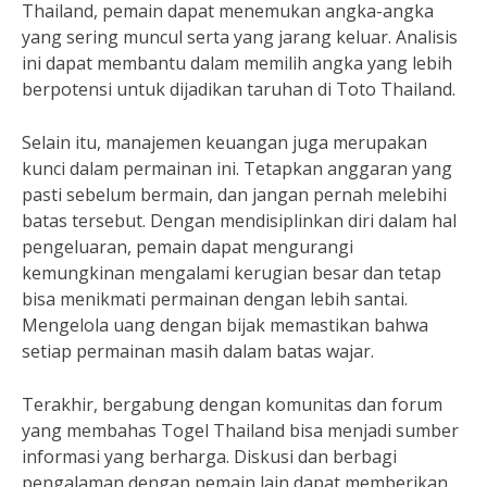
Thailand, pemain dapat menemukan angka-angka
yang sering muncul serta yang jarang keluar. Analisis
ini dapat membantu dalam memilih angka yang lebih
berpotensi untuk dijadikan taruhan di Toto Thailand.
Selain itu, manajemen keuangan juga merupakan
kunci dalam permainan ini. Tetapkan anggaran yang
pasti sebelum bermain, dan jangan pernah melebihi
batas tersebut. Dengan mendisiplinkan diri dalam hal
pengeluaran, pemain dapat mengurangi
kemungkinan mengalami kerugian besar dan tetap
bisa menikmati permainan dengan lebih santai.
Mengelola uang dengan bijak memastikan bahwa
setiap permainan masih dalam batas wajar.
Terakhir, bergabung dengan komunitas dan forum
yang membahas Togel Thailand bisa menjadi sumber
informasi yang berharga. Diskusi dan berbagi
pengalaman dengan pemain lain dapat memberikan