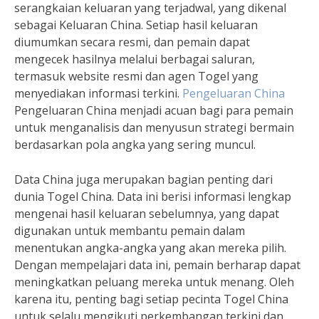
serangkaian keluaran yang terjadwal, yang dikenal
sebagai Keluaran China. Setiap hasil keluaran
diumumkan secara resmi, dan pemain dapat
mengecek hasilnya melalui berbagai saluran,
termasuk website resmi dan agen Togel yang
menyediakan informasi terkini.
Pengeluaran China
Pengeluaran China menjadi acuan bagi para pemain
untuk menganalisis dan menyusun strategi bermain
berdasarkan pola angka yang sering muncul.
Data China juga merupakan bagian penting dari
dunia Togel China. Data ini berisi informasi lengkap
mengenai hasil keluaran sebelumnya, yang dapat
digunakan untuk membantu pemain dalam
menentukan angka-angka yang akan mereka pilih.
Dengan mempelajari data ini, pemain berharap dapat
meningkatkan peluang mereka untuk menang. Oleh
karena itu, penting bagi setiap pecinta Togel China
untuk selalu mengikuti perkembangan terkini dan