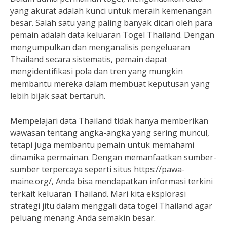
yang akurat adalah kunci untuk meraih kemenangan
besar. Salah satu yang paling banyak dicari oleh para
pemain adalah data keluaran Togel Thailand. Dengan
mengumpulkan dan menganalisis pengeluaran
Thailand secara sistematis, pemain dapat
mengidentifikasi pola dan tren yang mungkin
membantu mereka dalam membuat keputusan yang
lebih bijak saat bertaruh.
Mempelajari data Thailand tidak hanya memberikan
wawasan tentang angka-angka yang sering muncul,
tetapi juga membantu pemain untuk memahami
dinamika permainan. Dengan memanfaatkan sumber-
sumber terpercaya seperti situs https://pawa-
maine.org/, Anda bisa mendapatkan informasi terkini
terkait keluaran Thailand. Mari kita eksplorasi
strategi jitu dalam menggali data togel Thailand agar
peluang menang Anda semakin besar.