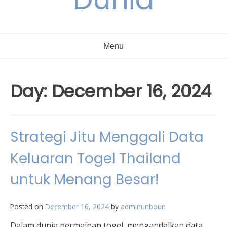
Menu
Day:
December 16, 2024
Strategi Jitu Menggali Data
Keluaran Togel Thailand
untuk Menang Besar!
Posted on
December 16, 2024
by
adminunboun
Dalam dunia permainan togel, mengandalkan data