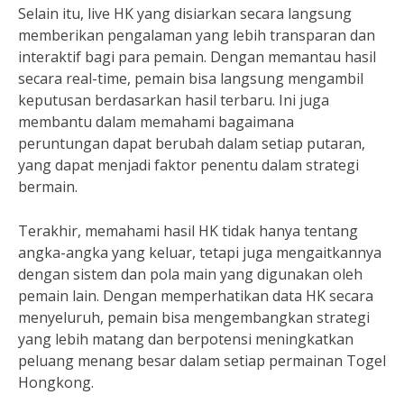
Selain itu, live HK yang disiarkan secara langsung
memberikan pengalaman yang lebih transparan dan
interaktif bagi para pemain. Dengan memantau hasil
secara real-time, pemain bisa langsung mengambil
keputusan berdasarkan hasil terbaru. Ini juga
membantu dalam memahami bagaimana
peruntungan dapat berubah dalam setiap putaran,
yang dapat menjadi faktor penentu dalam strategi
bermain.
Terakhir, memahami hasil HK tidak hanya tentang
angka-angka yang keluar, tetapi juga mengaitkannya
dengan sistem dan pola main yang digunakan oleh
pemain lain. Dengan memperhatikan data HK secara
menyeluruh, pemain bisa mengembangkan strategi
yang lebih matang dan berpotensi meningkatkan
peluang menang besar dalam setiap permainan Togel
Hongkong.