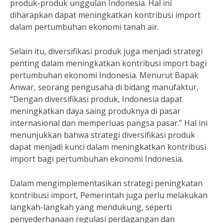
produk-produk unggulan Indonesia. Hal ini
diharapkan dapat meningkatkan kontribusi import
dalam pertumbuhan ekonomi tanah air.
Selain itu, diversifikasi produk juga menjadi strategi
penting dalam meningkatkan kontribusi import bagi
pertumbuhan ekonomi Indonesia. Menurut Bapak
Anwar, seorang pengusaha di bidang manufaktur,
“Dengan diversifikasi produk, Indonesia dapat
meningkatkan daya saing produknya di pasar
internasional dan memperluas pangsa pasar.” Hal ini
menunjukkan bahwa strategi diversifikasi produk
dapat menjadi kunci dalam meningkatkan kontribusi
import bagi pertumbuhan ekonomi Indonesia.
Dalam mengimplementasikan strategi peningkatan
kontribusi import, Pemerintah juga perlu melakukan
langkah-langkah yang mendukung, seperti
penyederhanaan regulasi perdagangan dan