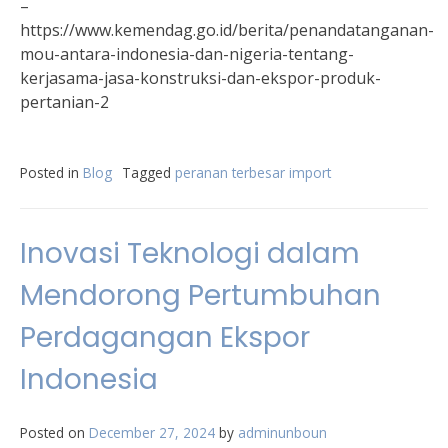
–
https://www.kemendag.go.id/berita/penandatanganan-
mou-antara-indonesia-dan-nigeria-tentang-
kerjasama-jasa-konstruksi-dan-ekspor-produk-
pertanian-2
Posted in
Blog
Tagged
peranan terbesar import
Inovasi Teknologi dalam
Mendorong Pertumbuhan
Perdagangan Ekspor
Indonesia
Posted on
December 27, 2024
by
adminunboun