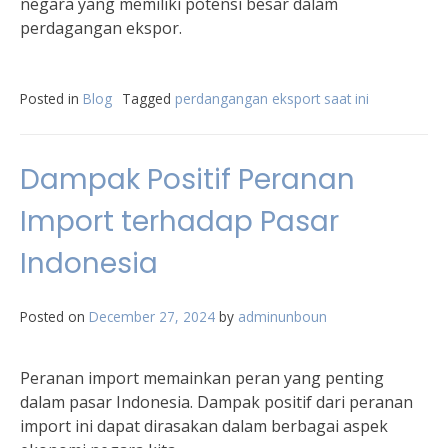
negara yang memiliki potensi besar dalam
perdagangan ekspor.
Posted in
Blog
Tagged
perdangangan eksport saat ini
Dampak Positif Peranan
Import terhadap Pasar
Indonesia
Posted on
December 27, 2024
by
adminunboun
Peranan import memainkan peran yang penting
dalam pasar Indonesia. Dampak positif dari peranan
import ini dapat dirasakan dalam berbagai aspek