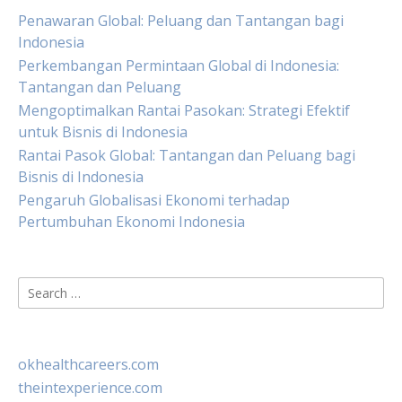
Penawaran Global: Peluang dan Tantangan bagi
Indonesia
Perkembangan Permintaan Global di Indonesia:
Tantangan dan Peluang
Mengoptimalkan Rantai Pasokan: Strategi Efektif
untuk Bisnis di Indonesia
Rantai Pasok Global: Tantangan dan Peluang bagi
Bisnis di Indonesia
Pengaruh Globalisasi Ekonomi terhadap
Pertumbuhan Ekonomi Indonesia
Search
for:
okhealthcareers.com
theintexperience.com