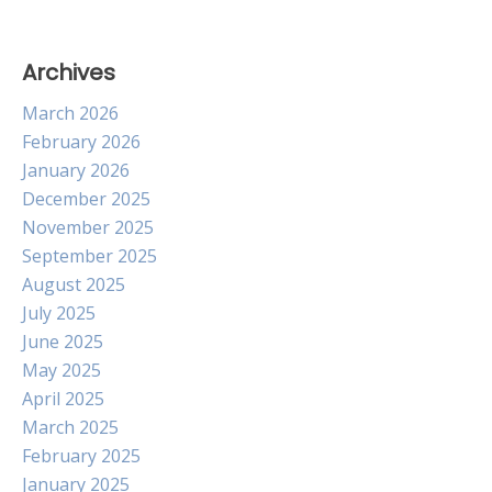
Archives
March 2026
February 2026
January 2026
December 2025
November 2025
September 2025
August 2025
July 2025
June 2025
May 2025
April 2025
March 2025
February 2025
January 2025