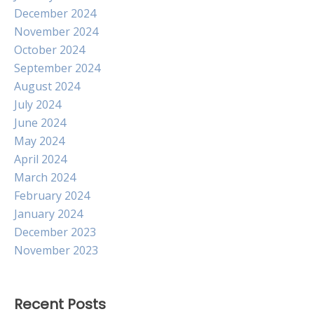
December 2024
November 2024
October 2024
September 2024
August 2024
July 2024
June 2024
May 2024
April 2024
March 2024
February 2024
January 2024
December 2023
November 2023
Recent Posts