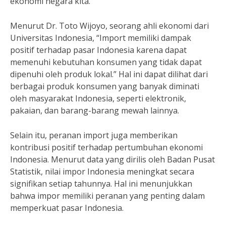
ekonomi negara kita.
Menurut Dr. Toto Wijoyo, seorang ahli ekonomi dari
Universitas Indonesia, “Import memiliki dampak
positif terhadap pasar Indonesia karena dapat
memenuhi kebutuhan konsumen yang tidak dapat
dipenuhi oleh produk lokal.” Hal ini dapat dilihat dari
berbagai produk konsumen yang banyak diminati
oleh masyarakat Indonesia, seperti elektronik,
pakaian, dan barang-barang mewah lainnya.
Selain itu, peranan import juga memberikan
kontribusi positif terhadap pertumbuhan ekonomi
Indonesia. Menurut data yang dirilis oleh Badan Pusat
Statistik, nilai impor Indonesia meningkat secara
signifikan setiap tahunnya. Hal ini menunjukkan
bahwa impor memiliki peranan yang penting dalam
memperkuat pasar Indonesia.