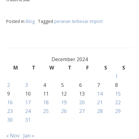
Posted in
Blog
Tagged
peranan terbesar import
December 2024
M
T
W
T
F
S
S
1
2
3
4
5
6
7
8
9
10
11
12
13
14
15
16
17
18
19
20
21
22
23
24
25
26
27
28
29
30
31
« Nov
Jan »