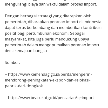
mengurangi biaya dan waktu dalam proses import.
Dengan berbagai strategi yang diterapkan oleh
pemerintah, diharapkan peranan import di Indonesia
dapat terus berkembang dan memberikan kontribusi
positif bagi pertumbuhan ekonomi. Sebagai
masyarakat, kita juga perlu mendukung upaya
pemerintah dalam mengoptimalkan peranan import
demi kemajuan bangsa.
Sumber:
– https://www.kemendag.go.id/berita/menperin-
mendorong-peningkatan-ekspor-dan-relokasi-
pabrik-dari-tiongkok
– https://www.beacukai.go.id/pencarian?q=import