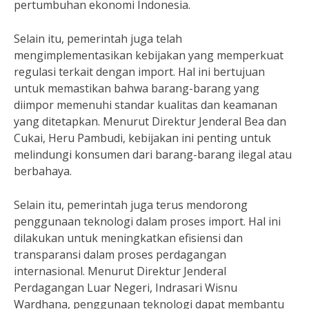
pertumbuhan ekonomi Indonesia.
Selain itu, pemerintah juga telah
mengimplementasikan kebijakan yang memperkuat
regulasi terkait dengan import. Hal ini bertujuan
untuk memastikan bahwa barang-barang yang
diimpor memenuhi standar kualitas dan keamanan
yang ditetapkan. Menurut Direktur Jenderal Bea dan
Cukai, Heru Pambudi, kebijakan ini penting untuk
melindungi konsumen dari barang-barang ilegal atau
berbahaya.
Selain itu, pemerintah juga terus mendorong
penggunaan teknologi dalam proses import. Hal ini
dilakukan untuk meningkatkan efisiensi dan
transparansi dalam proses perdagangan
internasional. Menurut Direktur Jenderal
Perdagangan Luar Negeri, Indrasari Wisnu
Wardhana, penggunaan teknologi dapat membantu