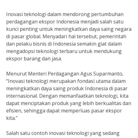
Inovasi teknologi dalam mendorong pertumbuhan
perdagangan ekspor Indonesia menjadi salah satu
kunci penting untuk meningkatkan daya saing negara
di pasar global. Menyadari hal tersebut, pemerintah
dan pelaku bisnis di Indonesia semakin giat dalam
mengadopsi teknologi terbaru untuk mendukung
ekspor barang dan jasa.
Menurut Menteri Perdagangan Agus Suparmanto,
“Inovasi teknologi merupakan fondasi utama dalam
meningkatkan daya saing produk Indonesia di pasar
internasional. Dengan memanfaatkan teknologi, kita
dapat menciptakan produk yang lebih berkualitas dan
efisien, sehingga dapat memperluas pasar ekspor
kita.”
Salah satu contoh inovasi teknologi yang sedang