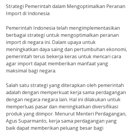
Strategi Pemerintah dalam Mengoptimalkan Peranan
Import di Indonesia
Pemerintah Indonesia telah mengimplementasikan
berbagai strategi untuk mengoptimalkan peranan
import di negara ini. Dalam upaya untuk
meningkatkan daya saing dan pertumbuhan ekonomi,
pemerintah terus bekerja keras untuk mencari cara
agar import dapat memberikan manfaat yang
maksimal bagi negara.
Salah satu strategi yang diterapkan oleh pemerintah
adalah dengan memperkuat kerja sama perdagangan
dengan negara-negara lain. Hal ini dilakukan untuk
memperluas pasar dan meningkatkan diversifikasi
produk yang diimpor. Menurut Menteri Perdagangan,
Agus Suparmanto, kerja sama perdagangan yang
baik dapat memberikan peluang besar bagi