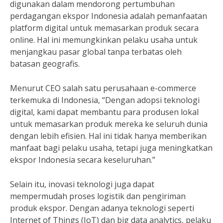
digunakan dalam mendorong pertumbuhan
perdagangan ekspor Indonesia adalah pemanfaatan
platform digital untuk memasarkan produk secara
online. Hal ini memungkinkan pelaku usaha untuk
menjangkau pasar global tanpa terbatas oleh
batasan geografis.
Menurut CEO salah satu perusahaan e-commerce
terkemuka di Indonesia, “Dengan adopsi teknologi
digital, kami dapat membantu para produsen lokal
untuk memasarkan produk mereka ke seluruh dunia
dengan lebih efisien. Hal ini tidak hanya memberikan
manfaat bagi pelaku usaha, tetapi juga meningkatkan
ekspor Indonesia secara keseluruhan.”
Selain itu, inovasi teknologi juga dapat
mempermudah proses logistik dan pengiriman
produk ekspor. Dengan adanya teknologi seperti
Internet of Things (IoT) dan big data analytics, pelaku