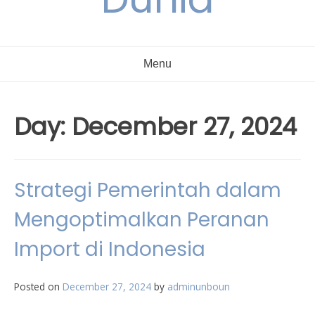
Menu
Day:
December 27, 2024
Strategi Pemerintah dalam
Mengoptimalkan Peranan
Import di Indonesia
Posted on
December 27, 2024
by
adminunboun