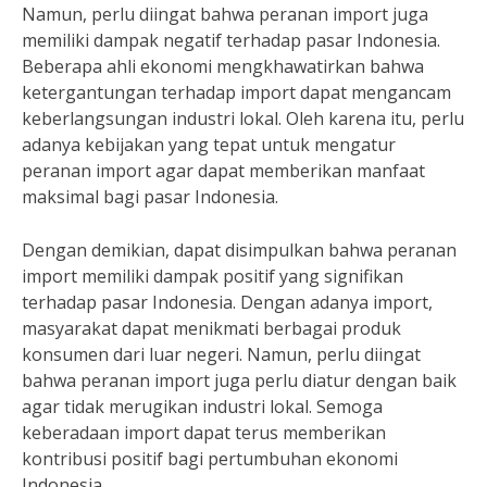
Namun, perlu diingat bahwa peranan import juga
memiliki dampak negatif terhadap pasar Indonesia.
Beberapa ahli ekonomi mengkhawatirkan bahwa
ketergantungan terhadap import dapat mengancam
keberlangsungan industri lokal. Oleh karena itu, perlu
adanya kebijakan yang tepat untuk mengatur
peranan import agar dapat memberikan manfaat
maksimal bagi pasar Indonesia.
Dengan demikian, dapat disimpulkan bahwa peranan
import memiliki dampak positif yang signifikan
terhadap pasar Indonesia. Dengan adanya import,
masyarakat dapat menikmati berbagai produk
konsumen dari luar negeri. Namun, perlu diingat
bahwa peranan import juga perlu diatur dengan baik
agar tidak merugikan industri lokal. Semoga
keberadaan import dapat terus memberikan
kontribusi positif bagi pertumbuhan ekonomi
Indonesia.