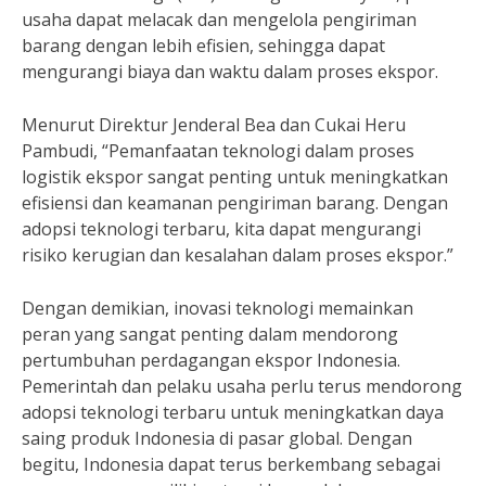
usaha dapat melacak dan mengelola pengiriman
barang dengan lebih efisien, sehingga dapat
mengurangi biaya dan waktu dalam proses ekspor.
Menurut Direktur Jenderal Bea dan Cukai Heru
Pambudi, “Pemanfaatan teknologi dalam proses
logistik ekspor sangat penting untuk meningkatkan
efisiensi dan keamanan pengiriman barang. Dengan
adopsi teknologi terbaru, kita dapat mengurangi
risiko kerugian dan kesalahan dalam proses ekspor.”
Dengan demikian, inovasi teknologi memainkan
peran yang sangat penting dalam mendorong
pertumbuhan perdagangan ekspor Indonesia.
Pemerintah dan pelaku usaha perlu terus mendorong
adopsi teknologi terbaru untuk meningkatkan daya
saing produk Indonesia di pasar global. Dengan
begitu, Indonesia dapat terus berkembang sebagai