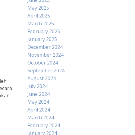
June 2025
May 2025
April 2025
March 2025
February 2025
January 2025
December 2024
November 2024
October 2024
September 2024
August 2024
leh
July 2024
ecara
June 2024
ikan
May 2024
April 2024
March 2024
February 2024
January 2024