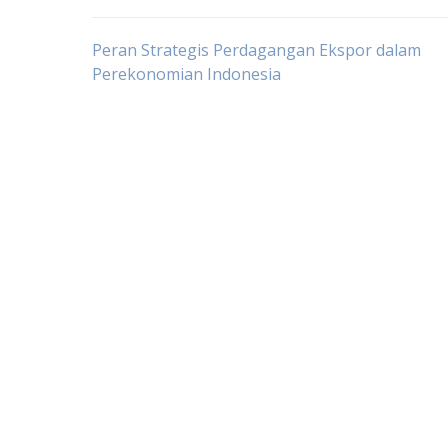
Post
Peran Strategis Perdagangan Ekspor dalam
Perekonomian Indonesia
navigation