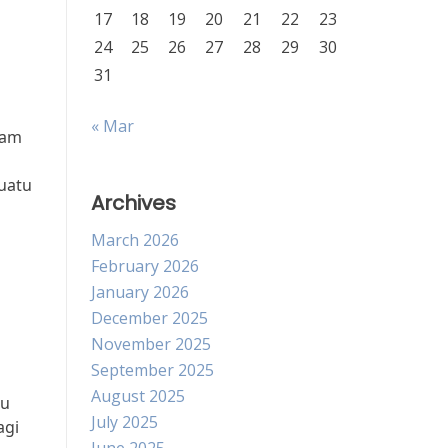
17
18
19
20
21
22
23
24
25
26
27
28
29
30
31
« Mar
lam
uatu
Archives
March 2026
February 2026
January 2026
December 2025
November 2025
September 2025
August 2025
tu
July 2025
agi