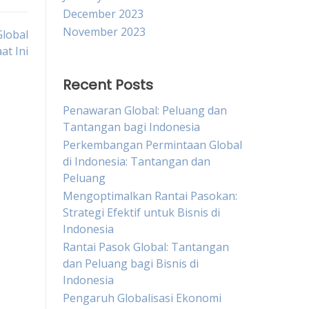
December 2023
November 2023
Global
at Ini
Recent Posts
Penawaran Global: Peluang dan
Tantangan bagi Indonesia
Perkembangan Permintaan Global
di Indonesia: Tantangan dan
Peluang
Mengoptimalkan Rantai Pasokan:
Strategi Efektif untuk Bisnis di
Indonesia
Rantai Pasok Global: Tantangan
dan Peluang bagi Bisnis di
Indonesia
Pengaruh Globalisasi Ekonomi