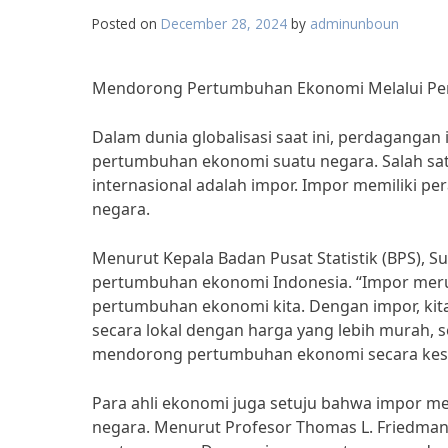
Posted on
December 28, 2024
by
adminunboun
Mendorong Pertumbuhan Ekonomi Melalui Per
Dalam dunia globalisasi saat ini, perdaganga
pertumbuhan ekonomi suatu negara. Salah sat
internasional adalah impor. Impor memiliki 
negara.
Menurut Kepala Badan Pusat Statistik (BPS), Su
pertumbuhan ekonomi Indonesia. “Impor meru
pertumbuhan ekonomi kita. Dengan impor, kit
secara lokal dengan harga yang lebih murah, 
mendorong pertumbuhan ekonomi secara kesel
Para ahli ekonomi juga setuju bahwa impor m
negara. Menurut Profesor Thomas L. Friedman