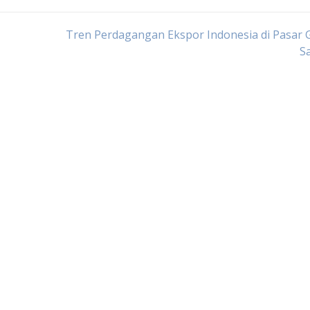
Tren Perdagangan Ekspor Indonesia di Pasar 
Sa