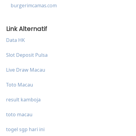
burgerimcamas.com
Link Alternatif
Data HK
Slot Deposit Pulsa
Live Draw Macau
Toto Macau
result kamboja
toto macau
togel sgp hari ini