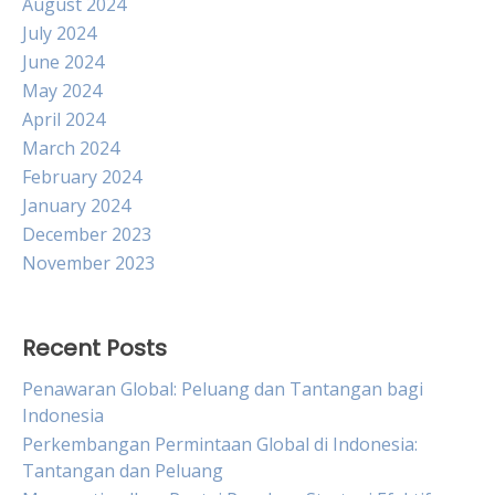
August 2024
July 2024
June 2024
May 2024
April 2024
March 2024
February 2024
January 2024
December 2023
November 2023
Recent Posts
Penawaran Global: Peluang dan Tantangan bagi
Indonesia
Perkembangan Permintaan Global di Indonesia:
Tantangan dan Peluang