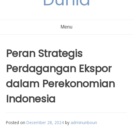
Menu
Peran Strategis
Perdagangan Ekspor
dalam Perekonomian
Indonesia
Posted on
December 28, 2024
by
adminunboun