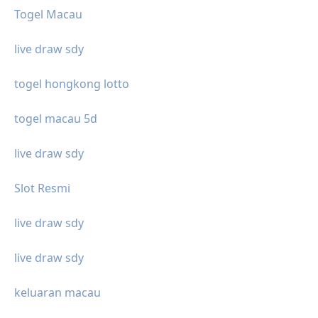
Togel Macau
live draw sdy
togel hongkong lotto
togel macau 5d
live draw sdy
Slot Resmi
live draw sdy
live draw sdy
keluaran macau