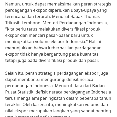
Namun, untuk dapat memaksimalkan peran strategis
perdagangan ekspor, diperlukan upaya-upaya yang
terencana dan terarah. Menurut Bapak Thomas
Trikasih Lembong, Menteri Perdagangan Indonesia,
“Kita perlu terus melakukan diversifikasi produk
ekspor dan mencari pasar-pasar baru untuk
meningkatkan volume ekspor Indonesia.” Hal ini
menunjukkan bahwa keberhasilan perdagangan
ekspor tidak hanya bergantung pada kuantitas,
tetapi juga pada diversifikasi produk dan pasar.
Selain itu, peran strategis perdagangan ekspor juga
dapat membantu mengurangi defisit neraca
perdagangan Indonesia. Menurut data dari Badan
Pusat Statistik, defisit neraca perdagangan Indonesia
terus mengalami peningkatan dalam beberapa tahun
terakhir. Oleh karena itu, meningkatkan volume dan
nilai ekspor merupakan langkah yang sangat penting