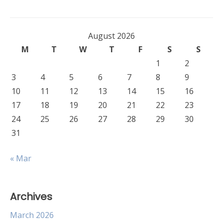
August 2026
M
T
W
T
F
S
S
1
2
3
4
5
6
7
8
9
10
11
12
13
14
15
16
17
18
19
20
21
22
23
24
25
26
27
28
29
30
31
« Mar
Archives
March 2026