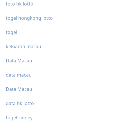
toto hk lotto
togel hongkong lotto
togel
keluaran macau
Data Macau
data macau
Data Macau
data hk lotto
togel sidney