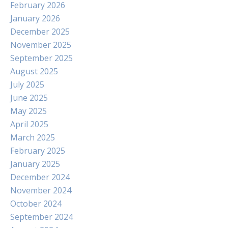
February 2026
January 2026
December 2025
November 2025
September 2025
August 2025
July 2025
June 2025
May 2025
April 2025
March 2025
February 2025
January 2025
December 2024
November 2024
October 2024
September 2024