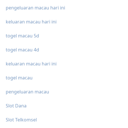
pengeluaran macau hari ini
keluaran macau hari ini
togel macau 5d
togel macau 4d
keluaran macau hari ini
togel macau
pengeluaran macau
Slot Dana
Slot Telkomsel