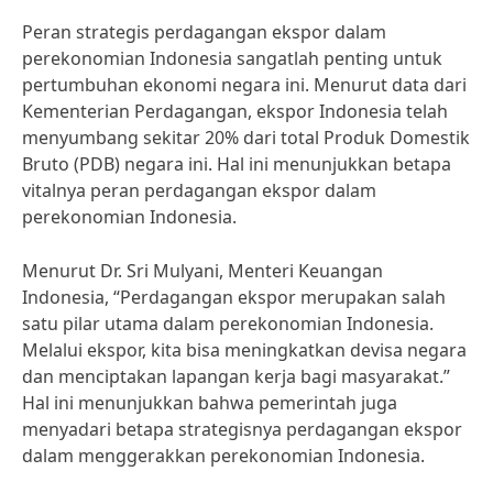
Peran strategis perdagangan ekspor dalam
perekonomian Indonesia sangatlah penting untuk
pertumbuhan ekonomi negara ini. Menurut data dari
Kementerian Perdagangan, ekspor Indonesia telah
menyumbang sekitar 20% dari total Produk Domestik
Bruto (PDB) negara ini. Hal ini menunjukkan betapa
vitalnya peran perdagangan ekspor dalam
perekonomian Indonesia.
Menurut Dr. Sri Mulyani, Menteri Keuangan
Indonesia, “Perdagangan ekspor merupakan salah
satu pilar utama dalam perekonomian Indonesia.
Melalui ekspor, kita bisa meningkatkan devisa negara
dan menciptakan lapangan kerja bagi masyarakat.”
Hal ini menunjukkan bahwa pemerintah juga
menyadari betapa strategisnya perdagangan ekspor
dalam menggerakkan perekonomian Indonesia.