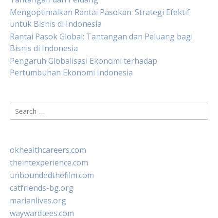
Mengoptimalkan Rantai Pasokan: Strategi Efektif
untuk Bisnis di Indonesia
Rantai Pasok Global: Tantangan dan Peluang bagi
Bisnis di Indonesia
Pengaruh Globalisasi Ekonomi terhadap
Pertumbuhan Ekonomi Indonesia
Search
for:
okhealthcareers.com
theintexperience.com
unboundedthefilm.com
catfriends-bg.org
marianlives.org
waywardtees.com