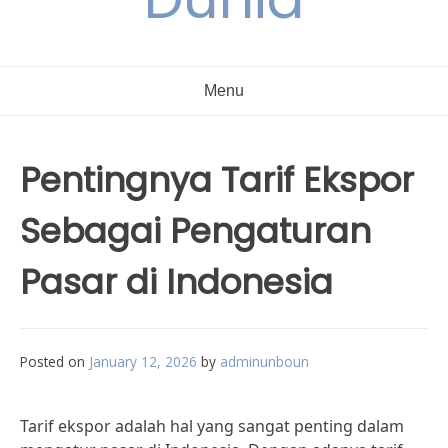
Menu
Pentingnya Tarif Ekspor
Sebagai Pengaturan
Pasar di Indonesia
Posted on
January 12, 2026
by
adminunboun
Tarif ekspor adalah hal yang sangat penting dalam