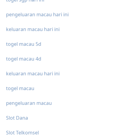
pengeluaran macau hari ini
keluaran macau hari ini
togel macau 5d
togel macau 4d
keluaran macau hari ini
togel macau
pengeluaran macau
Slot Dana
Slot Telkomsel