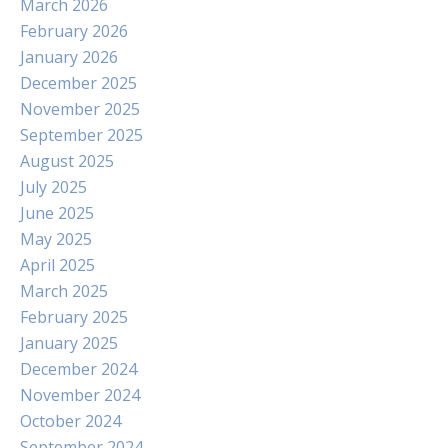
March 2026
February 2026
January 2026
December 2025
November 2025
September 2025
August 2025
July 2025
June 2025
May 2025
April 2025
March 2025
February 2025
January 2025
December 2024
November 2024
October 2024
September 2024