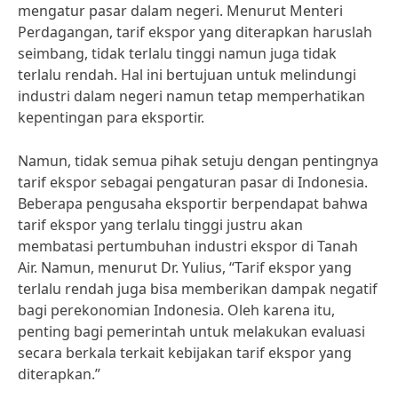
mengatur pasar dalam negeri. Menurut Menteri
Perdagangan, tarif ekspor yang diterapkan haruslah
seimbang, tidak terlalu tinggi namun juga tidak
terlalu rendah. Hal ini bertujuan untuk melindungi
industri dalam negeri namun tetap memperhatikan
kepentingan para eksportir.
Namun, tidak semua pihak setuju dengan pentingnya
tarif ekspor sebagai pengaturan pasar di Indonesia.
Beberapa pengusaha eksportir berpendapat bahwa
tarif ekspor yang terlalu tinggi justru akan
membatasi pertumbuhan industri ekspor di Tanah
Air. Namun, menurut Dr. Yulius, “Tarif ekspor yang
terlalu rendah juga bisa memberikan dampak negatif
bagi perekonomian Indonesia. Oleh karena itu,
penting bagi pemerintah untuk melakukan evaluasi
secara berkala terkait kebijakan tarif ekspor yang
diterapkan.”