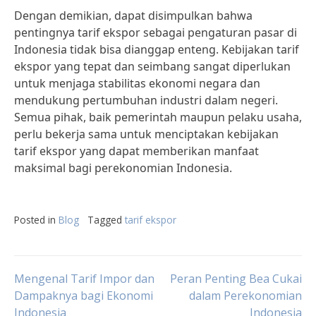
Dengan demikian, dapat disimpulkan bahwa
pentingnya tarif ekspor sebagai pengaturan pasar di
Indonesia tidak bisa dianggap enteng. Kebijakan tarif
ekspor yang tepat dan seimbang sangat diperlukan
untuk menjaga stabilitas ekonomi negara dan
mendukung pertumbuhan industri dalam negeri.
Semua pihak, baik pemerintah maupun pelaku usaha,
perlu bekerja sama untuk menciptakan kebijakan
tarif ekspor yang dapat memberikan manfaat
maksimal bagi perekonomian Indonesia.
Posted in
Blog
Tagged
tarif ekspor
Post
Mengenal Tarif Impor dan
Peran Penting Bea Cukai
Dampaknya bagi Ekonomi
dalam Perekonomian
Indonesia
Indonesia