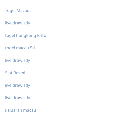
Togel Macau
live draw sdy
togel hongkong lotto
togel macau 5d
live draw sdy
Slot Resmi
live draw sdy
live draw sdy
keluaran macau