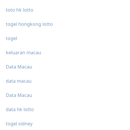
toto hk lotto
togel hongkong lotto
togel
keluaran macau
Data Macau
data macau
Data Macau
data hk lotto
togel sidney