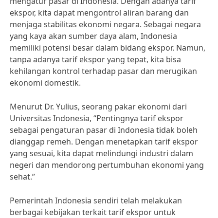
mengatur pasar di Indonesia. Dengan adanya tarif
ekspor, kita dapat mengontrol aliran barang dan
menjaga stabilitas ekonomi negara. Sebagai negara
yang kaya akan sumber daya alam, Indonesia
memiliki potensi besar dalam bidang ekspor. Namun,
tanpa adanya tarif ekspor yang tepat, kita bisa
kehilangan kontrol terhadap pasar dan merugikan
ekonomi domestik.
Menurut Dr. Yulius, seorang pakar ekonomi dari
Universitas Indonesia, “Pentingnya tarif ekspor
sebagai pengaturan pasar di Indonesia tidak boleh
dianggap remeh. Dengan menetapkan tarif ekspor
yang sesuai, kita dapat melindungi industri dalam
negeri dan mendorong pertumbuhan ekonomi yang
sehat.”
Pemerintah Indonesia sendiri telah melakukan
berbagai kebijakan terkait tarif ekspor untuk