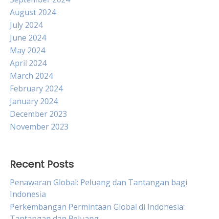
August 2024
July 2024
June 2024
May 2024
April 2024
March 2024
February 2024
January 2024
December 2023
November 2023
Recent Posts
Penawaran Global: Peluang dan Tantangan bagi
Indonesia
Perkembangan Permintaan Global di Indonesia:
Tantangan dan Peluang