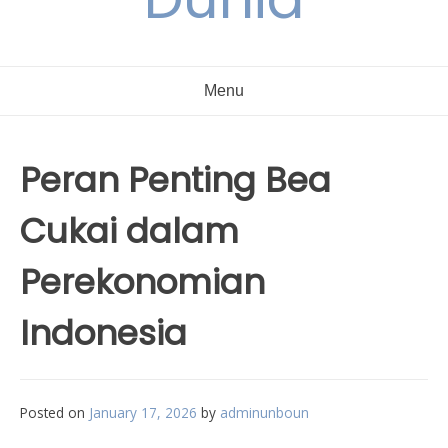
Menu
Peran Penting Bea
Cukai dalam
Perekonomian
Indonesia
Posted on
January 17, 2026
by
adminunboun