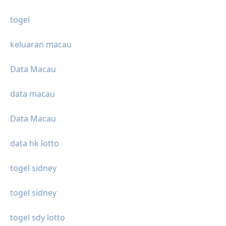
togel
keluaran macau
Data Macau
data macau
Data Macau
data hk lotto
togel sidney
togel sidney
togel sdy lotto