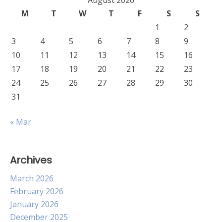
August 2026
M
T
W
T
F
S
S
1
2
3
4
5
6
7
8
9
10
11
12
13
14
15
16
17
18
19
20
21
22
23
24
25
26
27
28
29
30
31
« Mar
Archives
March 2026
February 2026
January 2026
December 2025