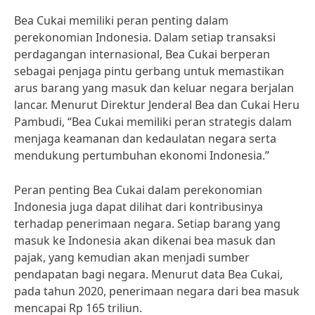
Bea Cukai memiliki peran penting dalam
perekonomian Indonesia. Dalam setiap transaksi
perdagangan internasional, Bea Cukai berperan
sebagai penjaga pintu gerbang untuk memastikan
arus barang yang masuk dan keluar negara berjalan
lancar. Menurut Direktur Jenderal Bea dan Cukai Heru
Pambudi, “Bea Cukai memiliki peran strategis dalam
menjaga keamanan dan kedaulatan negara serta
mendukung pertumbuhan ekonomi Indonesia.”
Peran penting Bea Cukai dalam perekonomian
Indonesia juga dapat dilihat dari kontribusinya
terhadap penerimaan negara. Setiap barang yang
masuk ke Indonesia akan dikenai bea masuk dan
pajak, yang kemudian akan menjadi sumber
pendapatan bagi negara. Menurut data Bea Cukai,
pada tahun 2020, penerimaan negara dari bea masuk
mencapai Rp 165 triliun.