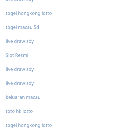
togel hongkong lotto
togel macau 5d
live draw sdy
Slot Resmi
live draw sdy
live draw sdy
keluaran macau
toto hk lotto
togel hongkong lotto