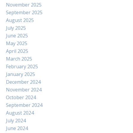
November 2025
September 2025
August 2025
July 2025
June 2025
May 2025
April 2025
March 2025
February 2025
January 2025
December 2024
November 2024
October 2024
September 2024
August 2024
July 2024
June 2024