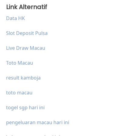
Link Alternatif
Data HK
Slot Deposit Pulsa
Live Draw Macau
Toto Macau
result kamboja
toto macau
togel sgp hari ini
pengeluaran macau hari ini