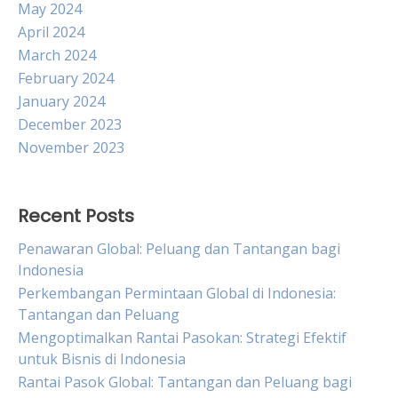
May 2024
April 2024
March 2024
February 2024
January 2024
December 2023
November 2023
Recent Posts
Penawaran Global: Peluang dan Tantangan bagi
Indonesia
Perkembangan Permintaan Global di Indonesia:
Tantangan dan Peluang
Mengoptimalkan Rantai Pasokan: Strategi Efektif
untuk Bisnis di Indonesia
Rantai Pasok Global: Tantangan dan Peluang bagi