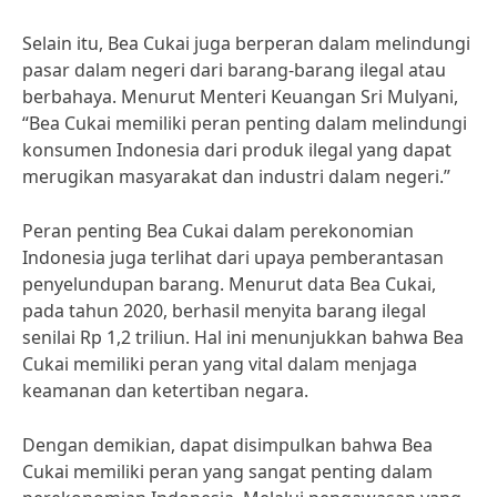
Selain itu, Bea Cukai juga berperan dalam melindungi
pasar dalam negeri dari barang-barang ilegal atau
berbahaya. Menurut Menteri Keuangan Sri Mulyani,
“Bea Cukai memiliki peran penting dalam melindungi
konsumen Indonesia dari produk ilegal yang dapat
merugikan masyarakat dan industri dalam negeri.”
Peran penting Bea Cukai dalam perekonomian
Indonesia juga terlihat dari upaya pemberantasan
penyelundupan barang. Menurut data Bea Cukai,
pada tahun 2020, berhasil menyita barang ilegal
senilai Rp 1,2 triliun. Hal ini menunjukkan bahwa Bea
Cukai memiliki peran yang vital dalam menjaga
keamanan dan ketertiban negara.
Dengan demikian, dapat disimpulkan bahwa Bea
Cukai memiliki peran yang sangat penting dalam