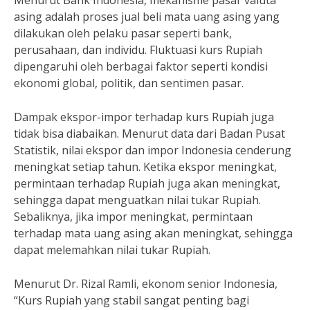
Menurut Bank Indonesia, mekanisme pasar valuta
asing adalah proses jual beli mata uang asing yang
dilakukan oleh pelaku pasar seperti bank,
perusahaan, dan individu. Fluktuasi kurs Rupiah
dipengaruhi oleh berbagai faktor seperti kondisi
ekonomi global, politik, dan sentimen pasar.
Dampak ekspor-impor terhadap kurs Rupiah juga
tidak bisa diabaikan. Menurut data dari Badan Pusat
Statistik, nilai ekspor dan impor Indonesia cenderung
meningkat setiap tahun. Ketika ekspor meningkat,
permintaan terhadap Rupiah juga akan meningkat,
sehingga dapat menguatkan nilai tukar Rupiah.
Sebaliknya, jika impor meningkat, permintaan
terhadap mata uang asing akan meningkat, sehingga
dapat melemahkan nilai tukar Rupiah.
Menurut Dr. Rizal Ramli, ekonom senior Indonesia,
“Kurs Rupiah yang stabil sangat penting bagi