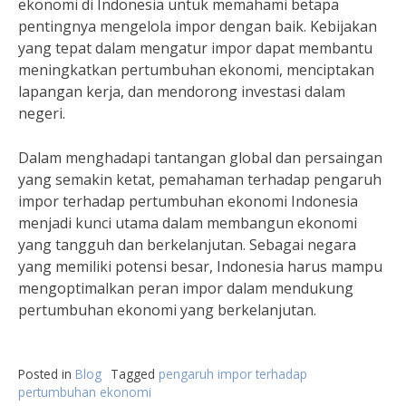
ekonomi di Indonesia untuk memahami betapa
pentingnya mengelola impor dengan baik. Kebijakan
yang tepat dalam mengatur impor dapat membantu
meningkatkan pertumbuhan ekonomi, menciptakan
lapangan kerja, dan mendorong investasi dalam
negeri.
Dalam menghadapi tantangan global dan persaingan
yang semakin ketat, pemahaman terhadap pengaruh
impor terhadap pertumbuhan ekonomi Indonesia
menjadi kunci utama dalam membangun ekonomi
yang tangguh dan berkelanjutan. Sebagai negara
yang memiliki potensi besar, Indonesia harus mampu
mengoptimalkan peran impor dalam mendukung
pertumbuhan ekonomi yang berkelanjutan.
Posted in
Blog
Tagged
pengaruh impor terhadap
pertumbuhan ekonomi