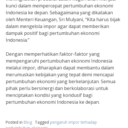
kunci dalam mempercepat pertumbuhan ekonomi
Indonesia ke depan. Sebagaimana yang dikatakan
oleh Menteri Keuangan, Sri Mulyani, “Kita harus bijak
dalam mengelola impor agar dapat memberikan
dampak positif bagi pertumbuhan ekonomi
Indonesia.”
Dengan memperhatikan faktor-faktor yang
mempengaruhi pertumbuhan ekonomi Indonesia
melalui impor, diharapkan dapat membantu dalam
merumuskan kebijakan yang tepat demi mencapai
pertumbuhan ekonomi yang berkelanjutan. Semua
pihak perlu bersinergi dan berkolaborasi untuk
menciptakan kondisi yang kondusif bagi
pertumbuhan ekonomi Indonesia ke depan.
Posted in
Blog
Tagged
pengaruh impor terhadap
pertumbuhan ekonomi