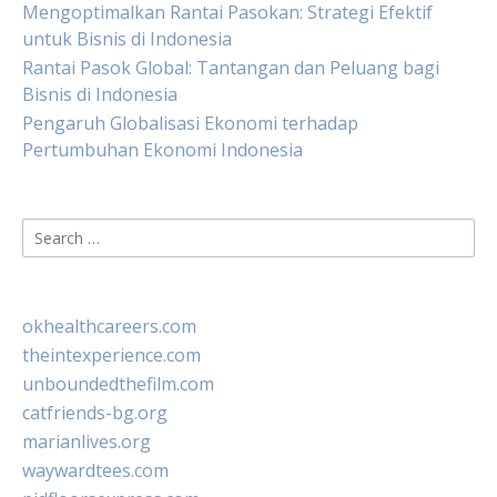
Mengoptimalkan Rantai Pasokan: Strategi Efektif
untuk Bisnis di Indonesia
Rantai Pasok Global: Tantangan dan Peluang bagi
Bisnis di Indonesia
Pengaruh Globalisasi Ekonomi terhadap
Pertumbuhan Ekonomi Indonesia
Search
for:
okhealthcareers.com
theintexperience.com
unboundedthefilm.com
catfriends-bg.org
marianlives.org
waywardtees.com