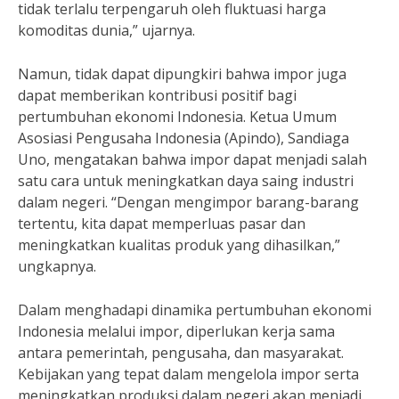
tidak terlalu terpengaruh oleh fluktuasi harga
komoditas dunia,” ujarnya.
Namun, tidak dapat dipungkiri bahwa impor juga
dapat memberikan kontribusi positif bagi
pertumbuhan ekonomi Indonesia. Ketua Umum
Asosiasi Pengusaha Indonesia (Apindo), Sandiaga
Uno, mengatakan bahwa impor dapat menjadi salah
satu cara untuk meningkatkan daya saing industri
dalam negeri. “Dengan mengimpor barang-barang
tertentu, kita dapat memperluas pasar dan
meningkatkan kualitas produk yang dihasilkan,”
ungkapnya.
Dalam menghadapi dinamika pertumbuhan ekonomi
Indonesia melalui impor, diperlukan kerja sama
antara pemerintah, pengusaha, dan masyarakat.
Kebijakan yang tepat dalam mengelola impor serta
meningkatkan produksi dalam negeri akan menjadi