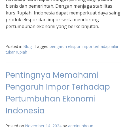
bisnis dan pemerintah. Dengan menjaga stabilitas
kurs Rupiah, Indonesia dapat memperkuat daya saing
produk ekspor dan impor serta mendorong
pertumbuhan ekonomi yang berkelanjutan.
Posted in
Blog
Tagged
pengaruh ekspor impor terhadap nilai
tukar rupiah
Pentingnya Memahami
Pengaruh Impor Terhadap
Pertumbuhan Ekonomi
Indonesia
Posted on
November 14, 2024
by
adminunboun