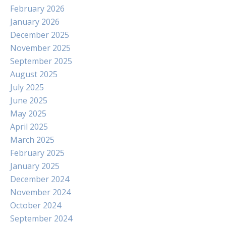
February 2026
January 2026
December 2025
November 2025
September 2025
August 2025
July 2025
June 2025
May 2025
April 2025
March 2025
February 2025
January 2025
December 2024
November 2024
October 2024
September 2024