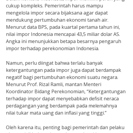
cukup kompleks. Pemerintah harus mampu
mengelola impor secara bijaksana agar dapat
mendukung pertumbuhan ekonomi tanah air.
Menurut data BPS, pada kuartal pertama tahun ini,
nilai impor Indonesia mencapai 43,5 miliar dolar AS.
Angka ini menunjukkan betapa besarnya pengaruh
impor terhadap perekonomian Indonesia.
Namun, perlu diingat bahwa terlalu banyak
ketergantungan pada impor juga dapat berdampak
negatif bagi pertumbuhan ekonomi suatu negara.
Menurut Prof. Rizal Ramli, mantan Menteri
Koordinator Bidang Perekonomian, “Ketergantungan
terhadap impor dapat menyebabkan defisit neraca
perdagangan yang berdampak pada melemahnya
nilai tukar mata uang dan inflasi yang tinggi.”
Oleh karena itu, penting bagi pemerintah dan pelaku