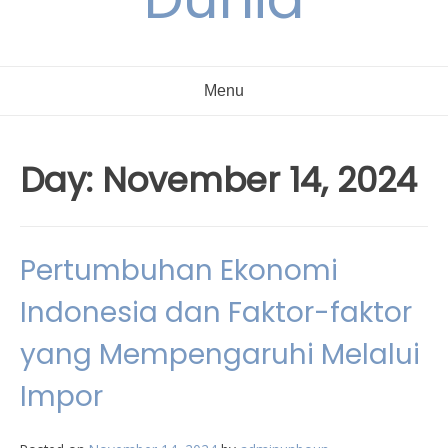
Menu
Day:
November 14, 2024
Pertumbuhan Ekonomi
Indonesia dan Faktor-faktor
yang Mempengaruhi Melalui
Impor