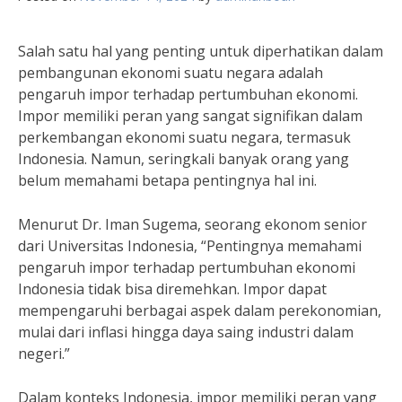
Salah satu hal yang penting untuk diperhatikan dalam
pembangunan ekonomi suatu negara adalah
pengaruh impor terhadap pertumbuhan ekonomi.
Impor memiliki peran yang sangat signifikan dalam
perkembangan ekonomi suatu negara, termasuk
Indonesia. Namun, seringkali banyak orang yang
belum memahami betapa pentingnya hal ini.
Menurut Dr. Iman Sugema, seorang ekonom senior
dari Universitas Indonesia, “Pentingnya memahami
pengaruh impor terhadap pertumbuhan ekonomi
Indonesia tidak bisa diremehkan. Impor dapat
mempengaruhi berbagai aspek dalam perekonomian,
mulai dari inflasi hingga daya saing industri dalam
negeri.”
Dalam konteks Indonesia, impor memiliki peran yang