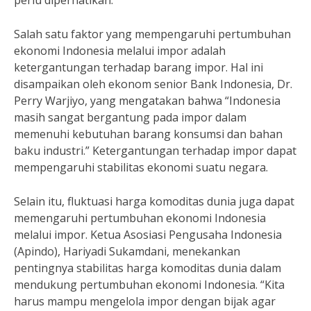
perlu diperhatikan.
Salah satu faktor yang mempengaruhi pertumbuhan
ekonomi Indonesia melalui impor adalah
ketergantungan terhadap barang impor. Hal ini
disampaikan oleh ekonom senior Bank Indonesia, Dr.
Perry Warjiyo, yang mengatakan bahwa “Indonesia
masih sangat bergantung pada impor dalam
memenuhi kebutuhan barang konsumsi dan bahan
baku industri.” Ketergantungan terhadap impor dapat
mempengaruhi stabilitas ekonomi suatu negara.
Selain itu, fluktuasi harga komoditas dunia juga dapat
memengaruhi pertumbuhan ekonomi Indonesia
melalui impor. Ketua Asosiasi Pengusaha Indonesia
(Apindo), Hariyadi Sukamdani, menekankan
pentingnya stabilitas harga komoditas dunia dalam
mendukung pertumbuhan ekonomi Indonesia. “Kita
harus mampu mengelola impor dengan bijak agar