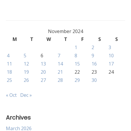
November 2024
M
T
W
T
F
S
S
1
2
3
4
5
6
7
8
9
10
11
12
13
14
15
16
17
18
19
20
21
22
23
24
25
26
27
28
29
30
« Oct
Dec »
Archives
March 2026