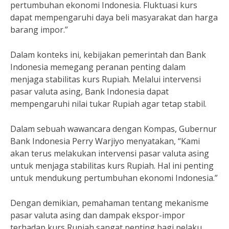
pertumbuhan ekonomi Indonesia. Fluktuasi kurs
dapat mempengaruhi daya beli masyarakat dan harga
barang impor.”
Dalam konteks ini, kebijakan pemerintah dan Bank
Indonesia memegang peranan penting dalam
menjaga stabilitas kurs Rupiah. Melalui intervensi
pasar valuta asing, Bank Indonesia dapat
mempengaruhi nilai tukar Rupiah agar tetap stabil.
Dalam sebuah wawancara dengan Kompas, Gubernur
Bank Indonesia Perry Warjiyo menyatakan, “Kami
akan terus melakukan intervensi pasar valuta asing
untuk menjaga stabilitas kurs Rupiah. Hal ini penting
untuk mendukung pertumbuhan ekonomi Indonesia.”
Dengan demikian, pemahaman tentang mekanisme
pasar valuta asing dan dampak ekspor-impor
terhadap kurs Rupiah sangat penting bagi pelaku