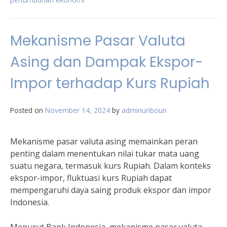
Mekanisme Pasar Valuta
Asing dan Dampak Ekspor-
Impor terhadap Kurs Rupiah
Posted on
November 14, 2024
by
adminunboun
Mekanisme pasar valuta asing memainkan peran
penting dalam menentukan nilai tukar mata uang
suatu negara, termasuk kurs Rupiah. Dalam konteks
ekspor-impor, fluktuasi kurs Rupiah dapat
mempengaruhi daya saing produk ekspor dan impor
Indonesia.