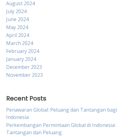
August 2024
July 2024
June 2024
May 2024
April 2024
March 2024
February 2024
January 2024
December 2023
November 2023
Recent Posts
Penawaran Global: Peluang dan Tantangan bagi
Indonesia
Perkembangan Permintaan Global di Indonesia:
Tantangan dan Peluang