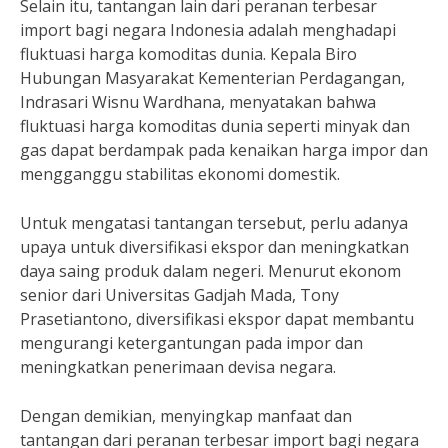
Selain itu, tantangan lain dari peranan terbesar
import bagi negara Indonesia adalah menghadapi
fluktuasi harga komoditas dunia. Kepala Biro
Hubungan Masyarakat Kementerian Perdagangan,
Indrasari Wisnu Wardhana, menyatakan bahwa
fluktuasi harga komoditas dunia seperti minyak dan
gas dapat berdampak pada kenaikan harga impor dan
mengganggu stabilitas ekonomi domestik.
Untuk mengatasi tantangan tersebut, perlu adanya
upaya untuk diversifikasi ekspor dan meningkatkan
daya saing produk dalam negeri. Menurut ekonom
senior dari Universitas Gadjah Mada, Tony
Prasetiantono, diversifikasi ekspor dapat membantu
mengurangi ketergantungan pada impor dan
meningkatkan penerimaan devisa negara.
Dengan demikian, menyingkap manfaat dan
tantangan dari peranan terbesar import bagi negara