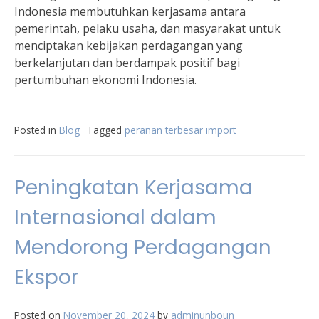
Indonesia membutuhkan kerjasama antara
pemerintah, pelaku usaha, dan masyarakat untuk
menciptakan kebijakan perdagangan yang
berkelanjutan dan berdampak positif bagi
pertumbuhan ekonomi Indonesia.
Posted in
Blog
Tagged
peranan terbesar import
Peningkatan Kerjasama
Internasional dalam
Mendorong Perdagangan
Ekspor
Posted on
November 20, 2024
by
adminunboun