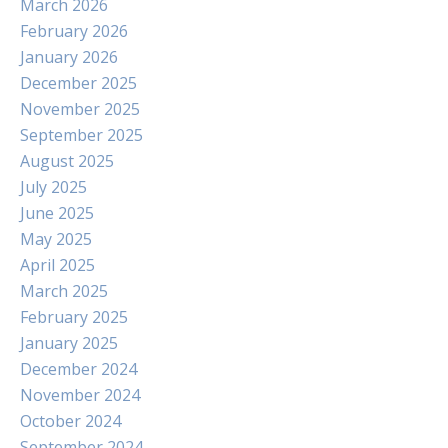
March 2026
February 2026
January 2026
December 2025
November 2025
September 2025
August 2025
July 2025
June 2025
May 2025
April 2025
March 2025
February 2025
January 2025
December 2024
November 2024
October 2024
September 2024