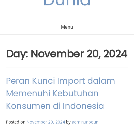
Menu
Day:
November 20, 2024
Peran Kunci Import dalam
Memenuhi Kebutuhan
Konsumen di Indonesia
Posted on
November 20, 2024
by
adminunboun