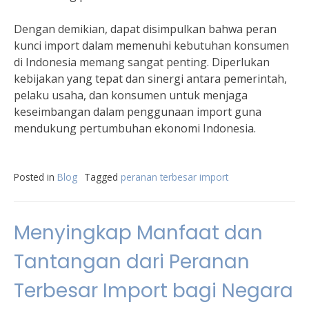
Dengan demikian, dapat disimpulkan bahwa peran
kunci import dalam memenuhi kebutuhan konsumen
di Indonesia memang sangat penting. Diperlukan
kebijakan yang tepat dan sinergi antara pemerintah,
pelaku usaha, dan konsumen untuk menjaga
keseimbangan dalam penggunaan import guna
mendukung pertumbuhan ekonomi Indonesia.
Posted in
Blog
Tagged
peranan terbesar import
Menyingkap Manfaat dan
Tantangan dari Peranan
Terbesar Import bagi Negara