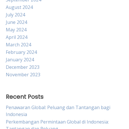
August 2024
July 2024
June 2024
May 2024
April 2024
March 2024
February 2024
January 2024
December 2023
November 2023
Recent Posts
Penawaran Global: Peluang dan Tantangan bagi
Indonesia
Perkembangan Permintaan Global di Indonesia:
Tantangan dan Peluang