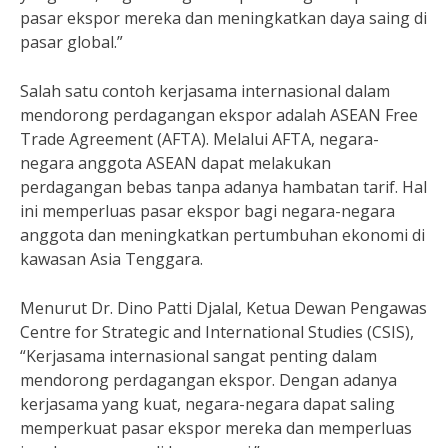
pasar ekspor mereka dan meningkatkan daya saing di
pasar global.”
Salah satu contoh kerjasama internasional dalam
mendorong perdagangan ekspor adalah ASEAN Free
Trade Agreement (AFTA). Melalui AFTA, negara-
negara anggota ASEAN dapat melakukan
perdagangan bebas tanpa adanya hambatan tarif. Hal
ini memperluas pasar ekspor bagi negara-negara
anggota dan meningkatkan pertumbuhan ekonomi di
kawasan Asia Tenggara.
Menurut Dr. Dino Patti Djalal, Ketua Dewan Pengawas
Centre for Strategic and International Studies (CSIS),
“Kerjasama internasional sangat penting dalam
mendorong perdagangan ekspor. Dengan adanya
kerjasama yang kuat, negara-negara dapat saling
memperkuat pasar ekspor mereka dan memperluas