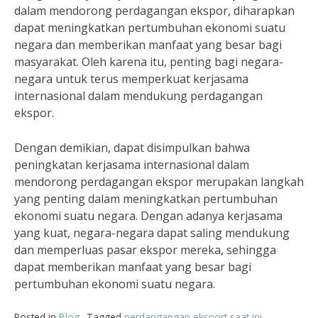
dalam mendorong perdagangan ekspor, diharapkan
dapat meningkatkan pertumbuhan ekonomi suatu
negara dan memberikan manfaat yang besar bagi
masyarakat. Oleh karena itu, penting bagi negara-
negara untuk terus memperkuat kerjasama
internasional dalam mendukung perdagangan
ekspor.
Dengan demikian, dapat disimpulkan bahwa
peningkatan kerjasama internasional dalam
mendorong perdagangan ekspor merupakan langkah
yang penting dalam meningkatkan pertumbuhan
ekonomi suatu negara. Dengan adanya kerjasama
yang kuat, negara-negara dapat saling mendukung
dan memperluas pasar ekspor mereka, sehingga
dapat memberikan manfaat yang besar bagi
pertumbuhan ekonomi suatu negara.
Posted in
Blog
Tagged
perdangangan eksport saat ini