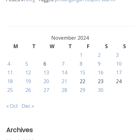
November 2024
M
T
W
T
F
S
S
1
2
3
4
5
6
7
8
9
10
11
12
13
14
15
16
17
18
19
20
21
22
23
24
25
26
27
28
29
30
« Oct
Dec »
Archives