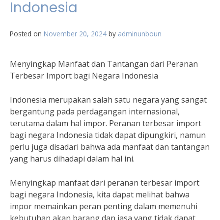
Indonesia
Posted on
November 20, 2024
by
adminunboun
Menyingkap Manfaat dan Tantangan dari Peranan
Terbesar Import bagi Negara Indonesia
Indonesia merupakan salah satu negara yang sangat
bergantung pada perdagangan internasional,
terutama dalam hal impor. Peranan terbesar import
bagi negara Indonesia tidak dapat dipungkiri, namun
perlu juga disadari bahwa ada manfaat dan tantangan
yang harus dihadapi dalam hal ini.
Menyingkap manfaat dari peranan terbesar import
bagi negara Indonesia, kita dapat melihat bahwa
impor memainkan peran penting dalam memenuhi
kebutuhan akan barang dan jasa yang tidak dapat