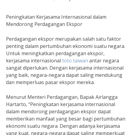
Peningkatan Kerjasama Internasional dalam
Mendorong Perdagangan Ekspor
Perdagangan ekspor merupakan salah satu faktor
penting dalam pertumbuhan ekonomi suatu negara.
Untuk meningkatkan perdagangan ekspor,
kerjasama internasional
toto taiwan
antar negara
sangat diperlukan. Dengan kerjasama internasional
yang baik, negara-negara dapat saling mendukung
dan memperluas pasar ekspor mereka.
Menurut Menteri Perdagangan, Bapak Airlangga
Hartarto, “Peningkatan kerjasama internasional
dalam mendorong perdagangan ekspor dapat
memberikan manfaat yang besar bagi pertumbuhan
ekonomi suatu negara. Dengan adanya kerjasama
yang kuat, negara-negara dapat saling memperkuat