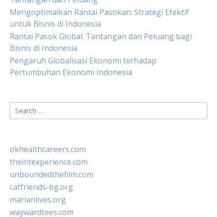
Mengoptimalkan Rantai Pasokan: Strategi Efektif
untuk Bisnis di Indonesia
Rantai Pasok Global: Tantangan dan Peluang bagi
Bisnis di Indonesia
Pengaruh Globalisasi Ekonomi terhadap
Pertumbuhan Ekonomi Indonesia
Search
for:
okhealthcareers.com
theintexperience.com
unboundedthefilm.com
catfriends-bg.org
marianlives.org
waywardtees.com