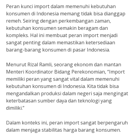
Peran kunci import dalam memenuhi kebutuhan
konsumen di Indonesia memang tidak bisa dianggap
remeh. Seiring dengan perkembangan zaman,
kebutuhan konsumen semakin beragam dan
kompleks. Hal ini membuat peran import menjadi
sangat penting dalam memastikan ketersediaan
barang-barang konsumen di pasar Indonesia.
Menurut Rizal Ramli, seorang ekonom dan mantan
Menteri Koordinator Bidang Perekonomian, “Import
memiliki peran yang sangat vital dalam memenuhi
kebutuhan konsumen di Indonesia. Kita tidak bisa
mengandalkan produksi dalam negeri saja mengingat
keterbatasan sumber daya dan teknologi yang
dimiliki.”
Dalam konteks ini, peran import sangat berpengaruh
dalam menjaga stabilitas harga barang konsumen.