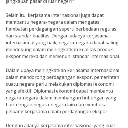
jangkauan pasar di luar negeri.”
Selain itu, kerjasama internasional juga dapat
membantu negara-negara dalam mengatasi
hambatan perdagangan seperti perbedaan regulasi
dan standar kualitas. Dengan adanya kerjasama
internasional yang baik, negara-negara dapat saling
mendukung dalam meningkatkan kualitas produk
ekspor mereka dan memenuhi standar internasional.
Dalam upaya meningkatkan kerjasama internasional
dalam mendorong perdagangan ekspor, pemerintah
suatu negara perlu melakukan diplomasi ekonomi
yang efektif. Diplomasi ekonomi dapat membantu
negara-negara dalam membangun hubungan yang
baik dengan negara-negara lain dan membuka
peluang kerjasama dalam perdagangan ekspor.
Dengan adanya kerjasama internasional yang kuat