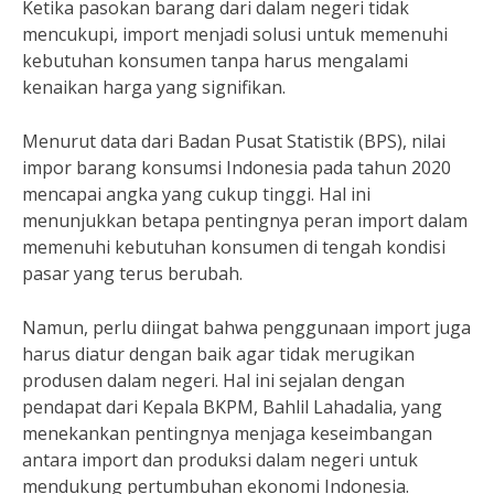
Ketika pasokan barang dari dalam negeri tidak
mencukupi, import menjadi solusi untuk memenuhi
kebutuhan konsumen tanpa harus mengalami
kenaikan harga yang signifikan.
Menurut data dari Badan Pusat Statistik (BPS), nilai
impor barang konsumsi Indonesia pada tahun 2020
mencapai angka yang cukup tinggi. Hal ini
menunjukkan betapa pentingnya peran import dalam
memenuhi kebutuhan konsumen di tengah kondisi
pasar yang terus berubah.
Namun, perlu diingat bahwa penggunaan import juga
harus diatur dengan baik agar tidak merugikan
produsen dalam negeri. Hal ini sejalan dengan
pendapat dari Kepala BKPM, Bahlil Lahadalia, yang
menekankan pentingnya menjaga keseimbangan
antara import dan produksi dalam negeri untuk
mendukung pertumbuhan ekonomi Indonesia.