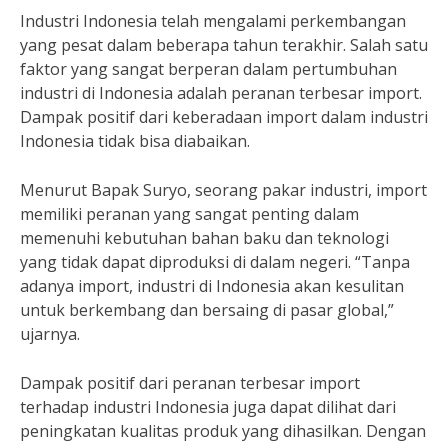
Industri Indonesia telah mengalami perkembangan
yang pesat dalam beberapa tahun terakhir. Salah satu
faktor yang sangat berperan dalam pertumbuhan
industri di Indonesia adalah peranan terbesar import.
Dampak positif dari keberadaan import dalam industri
Indonesia tidak bisa diabaikan.
Menurut Bapak Suryo, seorang pakar industri, import
memiliki peranan yang sangat penting dalam
memenuhi kebutuhan bahan baku dan teknologi
yang tidak dapat diproduksi di dalam negeri. “Tanpa
adanya import, industri di Indonesia akan kesulitan
untuk berkembang dan bersaing di pasar global,”
ujarnya.
Dampak positif dari peranan terbesar import
terhadap industri Indonesia juga dapat dilihat dari
peningkatan kualitas produk yang dihasilkan. Dengan