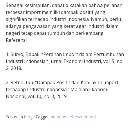
Sebagai kesimpulan, dapat dikatakan bahwa peranan
terbesar import memiliki dampak positif yang
signifikan terhadap industri Indonesia. Namun, perlu
adanya pengawasan yang ketat agar industri dalam
negeri tetap dapat tumbuh dan berkembang.
Referensi:
1. Suryo, Bapak. “Peranan Import dalam Pertumbuhan
Industri Indonesia.” Jurnal Ekonomi Industri, vol. 5, no.
2, 2018.
2. Retno, Ibu. “Dampak Positif dan Kebijakan Import
terhadap Industri Indonesia.” Majalah Ekonomi
Nasional, vol. 10, no. 3, 2019.
Posted in
Blog
Tagged
peranan terbesar import