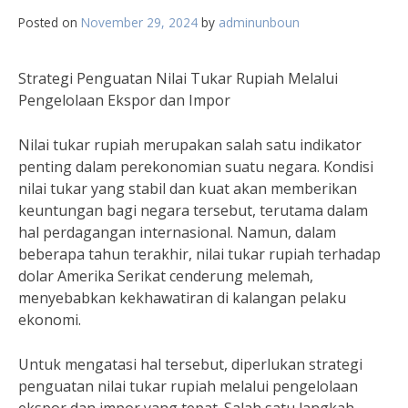
Posted on
November 29, 2024
by
adminunboun
Strategi Penguatan Nilai Tukar Rupiah Melalui
Pengelolaan Ekspor dan Impor
Nilai tukar rupiah merupakan salah satu indikator
penting dalam perekonomian suatu negara. Kondisi
nilai tukar yang stabil dan kuat akan memberikan
keuntungan bagi negara tersebut, terutama dalam
hal perdagangan internasional. Namun, dalam
beberapa tahun terakhir, nilai tukar rupiah terhadap
dolar Amerika Serikat cenderung melemah,
menyebabkan kekhawatiran di kalangan pelaku
ekonomi.
Untuk mengatasi hal tersebut, diperlukan strategi
penguatan nilai tukar rupiah melalui pengelolaan