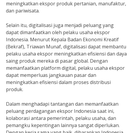
meningkatkan ekspor produk pertanian, manufaktur,
dan pariwisata.
Selain itu, digitalisasi juga menjadi peluang yang
dapat dimanfaatkan oleh pelaku usaha ekspor
Indonesia. Menurut Kepala Badan Ekonomi Kreatif
(Bekraf), Triawan Munaf, digitalisasi dapat membantu
pelaku usaha ekspor meningkatkan efisiensi dan daya
saing produk mereka di pasar global. Dengan
memanfaatkan platform digital, pelaku usaha ekspor
dapat memperluas jangkauan pasar dan
meningkatkan efisiensi dalam proses distribusi
produk.
Dalam menghadapi tantangan dan memanfaatkan
peluang perdagangan ekspor Indonesia saat ini,
kolaborasi antara pemerintah, pelaku usaha, dan
pemangku kepentingan lainnya sangat diperlukan.
Dengan kerja sama yang baik, diharapkan Indonesia