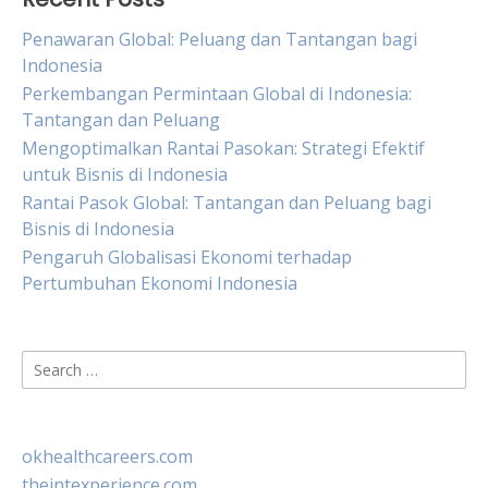
Penawaran Global: Peluang dan Tantangan bagi
Indonesia
Perkembangan Permintaan Global di Indonesia:
Tantangan dan Peluang
Mengoptimalkan Rantai Pasokan: Strategi Efektif
untuk Bisnis di Indonesia
Rantai Pasok Global: Tantangan dan Peluang bagi
Bisnis di Indonesia
Pengaruh Globalisasi Ekonomi terhadap
Pertumbuhan Ekonomi Indonesia
Search
for:
okhealthcareers.com
theintexperience.com