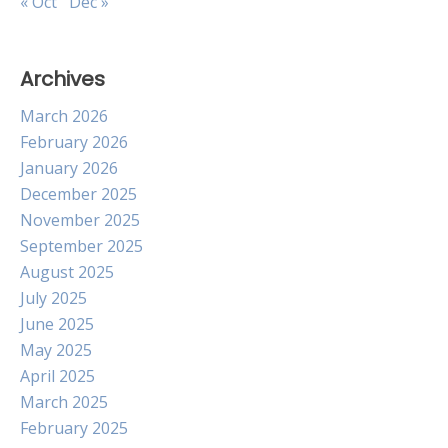
« Oct
Dec »
Archives
March 2026
February 2026
January 2026
December 2025
November 2025
September 2025
August 2025
July 2025
June 2025
May 2025
April 2025
March 2025
February 2025