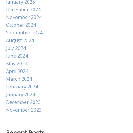
January 2025
December 2024
November 2024
October 2024
September 2024
August 2024
July 2024
June 2024
May 2024
April 2024
March 2024
February 2024
January 2024
December 2023
November 2023
Recent Posts