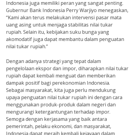
Indonesia juga memiliki peran yang sangat penting.
Gubernur Bank Indonesia Perry Warjiyo menegaskan,
“Kami akan terus melakukan intervensi pasar mata
uang asing untuk menjaga stabilitas nilai tukar
rupiah. Selain itu, kebijakan suku bunga yang
akomodatif juga dapat membantu dalam penguatan
nilai tukar rupiah.”
Dengan adanya strategi yang tepat dalam
pengelolaan ekspor dan impor, diharapkan nilai tukar
rupiah dapat kembali menguat dan memberikan
dampak positif bagi perekonomian Indonesia.
Sebagai masyarakat, kita juga perlu mendukung
upaya penguatan nilai tukar rupiah ini dengan cara
menggunakan produk-produk dalam negeri dan
mengurangi ketergantungan terhadap impor.
Semoga dengan kerjasama yang baik antara
pemerintah, pelaku ekonomi, dan masyarakat,
Indonesia dapat meraih kembali kejayaan dalam