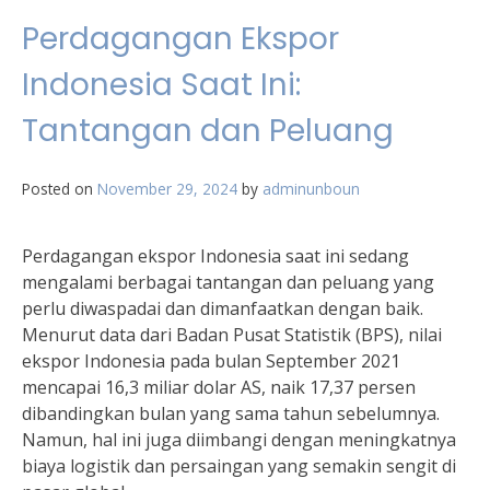
Perdagangan Ekspor
Indonesia Saat Ini:
Tantangan dan Peluang
Posted on
November 29, 2024
by
adminunboun
Perdagangan ekspor Indonesia saat ini sedang
mengalami berbagai tantangan dan peluang yang
perlu diwaspadai dan dimanfaatkan dengan baik.
Menurut data dari Badan Pusat Statistik (BPS), nilai
ekspor Indonesia pada bulan September 2021
mencapai 16,3 miliar dolar AS, naik 17,37 persen
dibandingkan bulan yang sama tahun sebelumnya.
Namun, hal ini juga diimbangi dengan meningkatnya
biaya logistik dan persaingan yang semakin sengit di