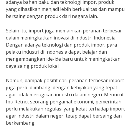
adanya bahan baku dan teknologi impor, produk
yang dihasilkan menjadi lebih berkualitas dan mampu
bersaing dengan produk dari negara lain.
Selain itu, import juga memainkan peranan terbesar
dalam meningkatkan inovasi di industri Indonesia.
Dengan adanya teknologi dan produk impor, para
pelaku industri di Indonesia dapat belajar dan
mengembangkan ide-ide baru untuk meningkatkan
daya saing produk lokal.
Namun, dampak positif dari peranan terbesar import
juga perlu diimbangi dengan kebijakan yang tepat
agar tidak merugikan industri dalam negeri. Menurut
Ibu Retno, seorang pengamat ekonomi, pemerintah
perlu melakukan regulasi yang ketat terhadap import
agar industri dalam negeri tetap dapat bersaing dan
berkembang.