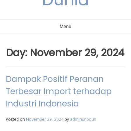
Menu
Day:
November 29, 2024
Dampak Positif Peranan
Terbesar Import terhadap
Industri Indonesia
Posted on
November 29, 2024
by
adminunboun