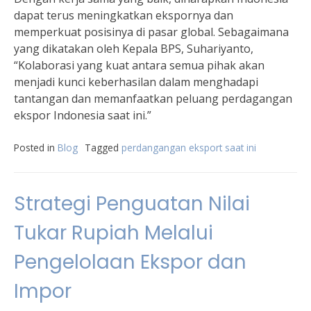
dapat terus meningkatkan ekspornya dan
memperkuat posisinya di pasar global. Sebagaimana
yang dikatakan oleh Kepala BPS, Suhariyanto,
“Kolaborasi yang kuat antara semua pihak akan
menjadi kunci keberhasilan dalam menghadapi
tantangan dan memanfaatkan peluang perdagangan
ekspor Indonesia saat ini.”
Posted in
Blog
Tagged
perdangangan eksport saat ini
Strategi Penguatan Nilai
Tukar Rupiah Melalui
Pengelolaan Ekspor dan
Impor