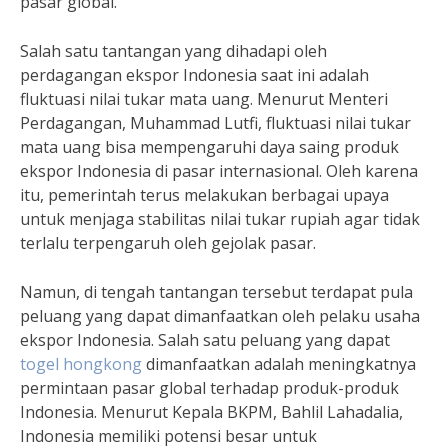
pasar global.
Salah satu tantangan yang dihadapi oleh
perdagangan ekspor Indonesia saat ini adalah
fluktuasi nilai tukar mata uang. Menurut Menteri
Perdagangan, Muhammad Lutfi, fluktuasi nilai tukar
mata uang bisa mempengaruhi daya saing produk
ekspor Indonesia di pasar internasional. Oleh karena
itu, pemerintah terus melakukan berbagai upaya
untuk menjaga stabilitas nilai tukar rupiah agar tidak
terlalu terpengaruh oleh gejolak pasar.
Namun, di tengah tantangan tersebut terdapat pula
peluang yang dapat dimanfaatkan oleh pelaku usaha
ekspor Indonesia. Salah satu peluang yang dapat
togel hongkong
dimanfaatkan adalah meningkatnya
permintaan pasar global terhadap produk-produk
Indonesia. Menurut Kepala BKPM, Bahlil Lahadalia,
Indonesia memiliki potensi besar untuk