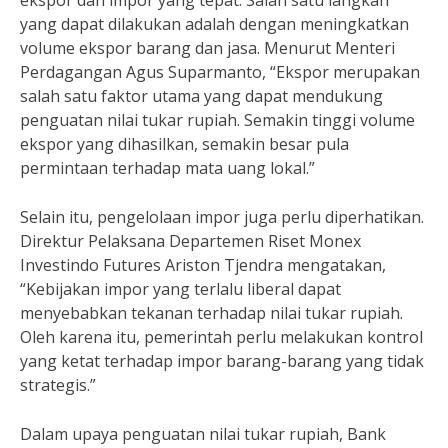
ekspor dan impor yang tepat. Salah satu langkah
yang dapat dilakukan adalah dengan meningkatkan
volume ekspor barang dan jasa. Menurut Menteri
Perdagangan Agus Suparmanto, “Ekspor merupakan
salah satu faktor utama yang dapat mendukung
penguatan nilai tukar rupiah. Semakin tinggi volume
ekspor yang dihasilkan, semakin besar pula
permintaan terhadap mata uang lokal.”
Selain itu, pengelolaan impor juga perlu diperhatikan.
Direktur Pelaksana Departemen Riset Monex
Investindo Futures Ariston Tjendra mengatakan,
“Kebijakan impor yang terlalu liberal dapat
menyebabkan tekanan terhadap nilai tukar rupiah.
Oleh karena itu, pemerintah perlu melakukan kontrol
yang ketat terhadap impor barang-barang yang tidak
strategis.”
Dalam upaya penguatan nilai tukar rupiah, Bank